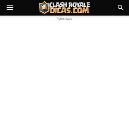
Publicidade