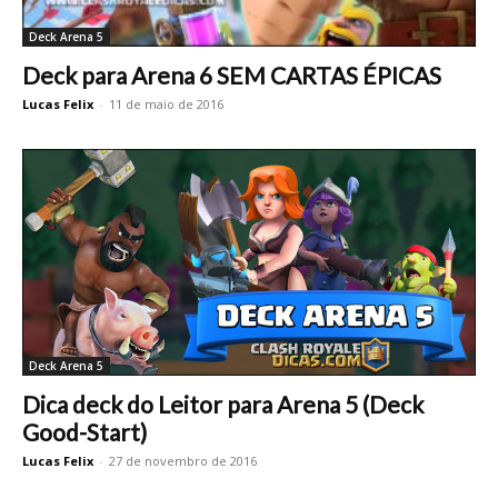
Deck Arena 5
Deck para Arena 6 SEM CARTAS ÉPICAS
Lucas Felix
-
11 de maio de 2016
Deck Arena 5
Dica deck do Leitor para Arena 5 (Deck
Good-Start)
Lucas Felix
-
27 de novembro de 2016