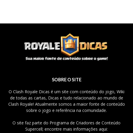
SOBRE O SITE
O Clash Royale Dicas é um site com conteúdo do jogo, Wiki
de todas as cartas, Dicas e tudo relacionado ao mundo de
Clash Royale! Atualmente somos a maior fonte de conteúdo
sobre o jogo e referência na comunidade.
O site faz parte do Programa de Criadores de Conteúdo
Supercell; encontre mais informações aqui: