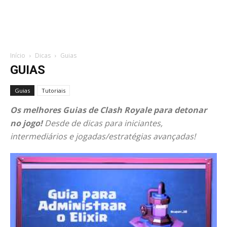
Início
Dicas
Guias
GUIAS
Guias
Tutoriais
Os melhores Guias de Clash Royale para detonar
no jogo!
Desde de dicas para iniciantes,
intermediários e jogadas/estratégias avançadas!