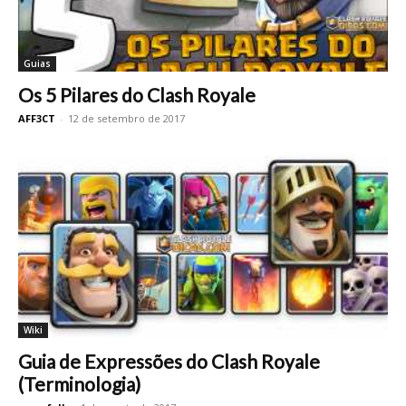
Guias
Os 5 Pilares do Clash Royale
AFF3CT
-
12 de setembro de 2017
Wiki
Guia de Expressões do Clash Royale
(Terminologia)