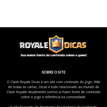
SOBRE O SITE
O Clash Royale Dicas é um site com conteúdo do jogo, Wiki
de todas as cartas, Dicas e tudo relacionado ao mundo de
Clash Royale! Atualmente somos a maior fonte de conteúdo
sobre o jogo e referência na comunidade.
O site faz parte do Programa de Criadores de Conteúdo