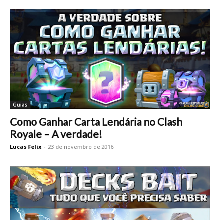
Guias
Como Ganhar Carta Lendária no Clash
Royale – A verdade!
Lucas Felix
-
23 de novembro de 2016