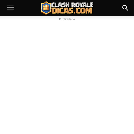
Publicidade