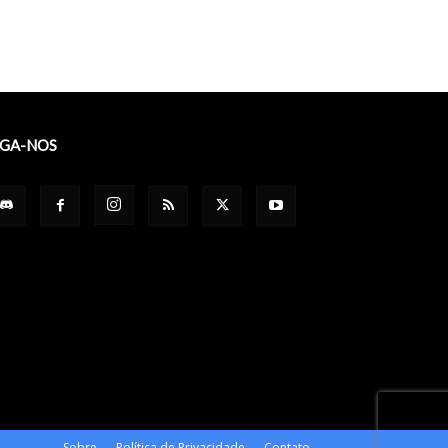
IGA-NOS
Sobre
Política de Privacidade
Contato