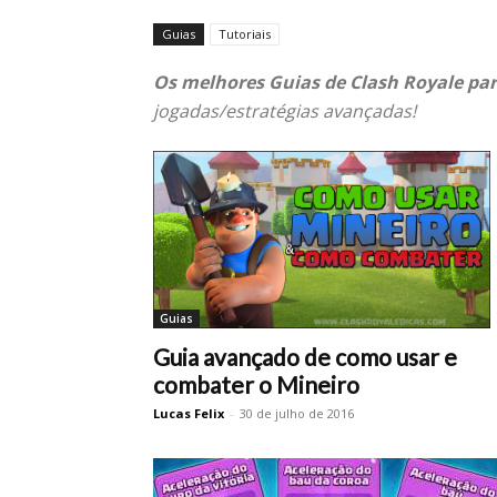
Guias
Tutoriais
Os melhores Guias de Clash Royale par
jogadas/estratégias avançadas!
Guias
Guia avançado de como usar e
combater o Mineiro
Lucas Felix
-
30 de julho de 2016