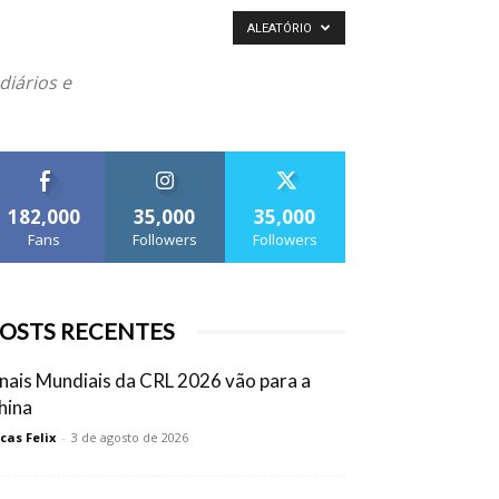
ALEATÓRIO
diários e
182,000
35,000
35,000
Fans
Followers
Followers
OSTS RECENTES
inais Mundiais da CRL 2026 vão para a
hina
cas Felix
-
3 de agosto de 2026