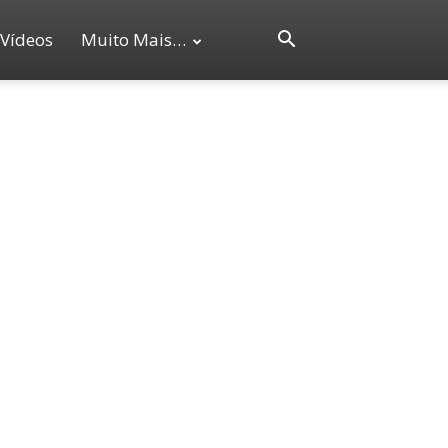
Vídeos
Muito Mais…