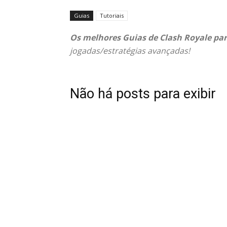
Guias
Tutoriais
Os melhores Guias de Clash Royale par
jogadas/estratégias avançadas!
Não há posts para exibir