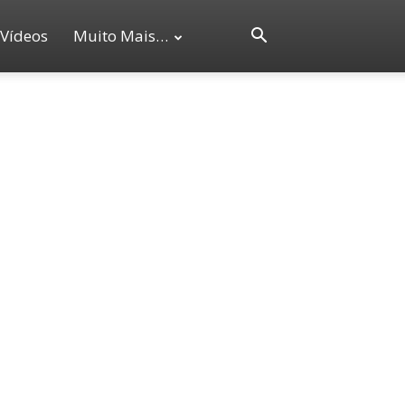
Vídeos
Muito Mais…