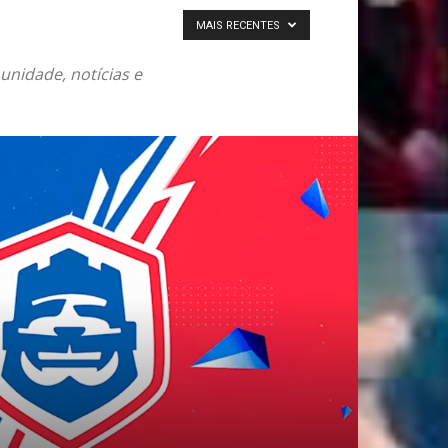
MAIS RECENTES
unidade, notícias e