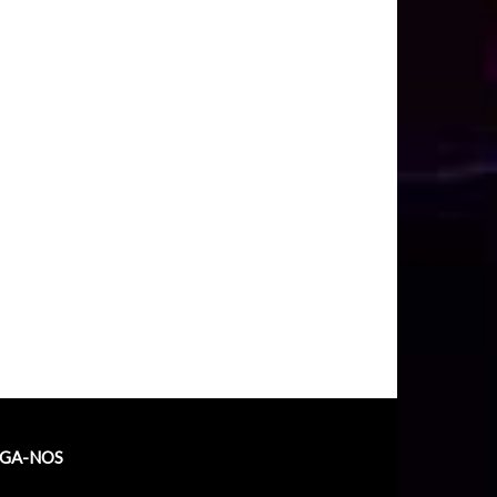
IGA-NOS