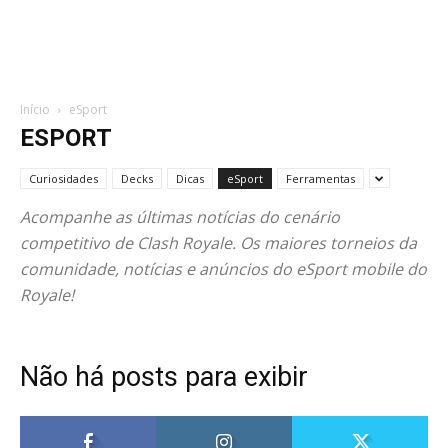
Início
eSport
ESPORT
Curiosidades
Decks
Dicas
eSport
Ferramentas
Acompanhe as últimas notícias do cenário
competitivo de Clash Royale. Os maiores torneios da
comunidade, notícias e anúncios do eSport mobile do
Royale!
Não há posts para exibir