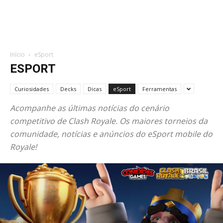
Início
eSport
ESPORT
Curiosidades
Decks
Dicas
eSport
Ferramentas
Acompanhe as últimas notícias do cenário
competitivo de Clash Royale. Os maiores torneios da
comunidade, notícias e anúncios do eSport mobile do
Royale!