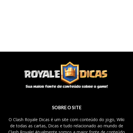
SOBRE O SITE
O Clash Royale Dicas é um site com conteúdo do jogo, Wiki
de todas as cartas, Dicas e tudo relacionado ao mundo de
Clash Royale! Atualmente somos a maior fonte de conteúdo