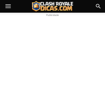
Publicidade