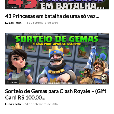
Notícias
43 Princesas em batalha de uma só vez…
Lucas Felix
-
15 de setembro de 2016
Notícias
Sorteio de Gemas para Clash Royale – (Gift
Card R$ 100,00...
Lucas Felix
-
14 de setembro de 2016