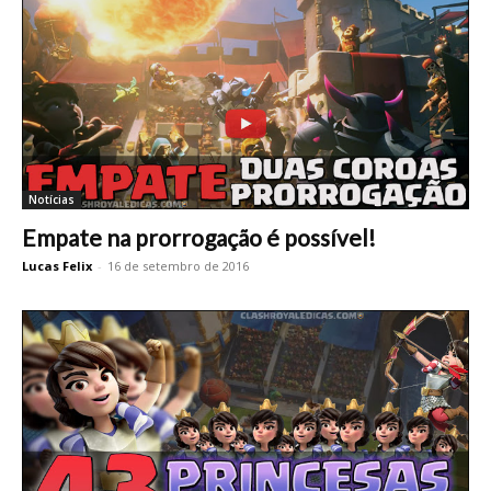
Notícias
Empate na prorrogação é possível!
Lucas Felix
-
16 de setembro de 2016