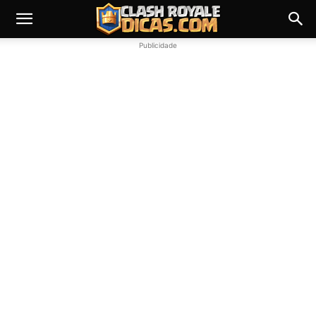
Publicidade