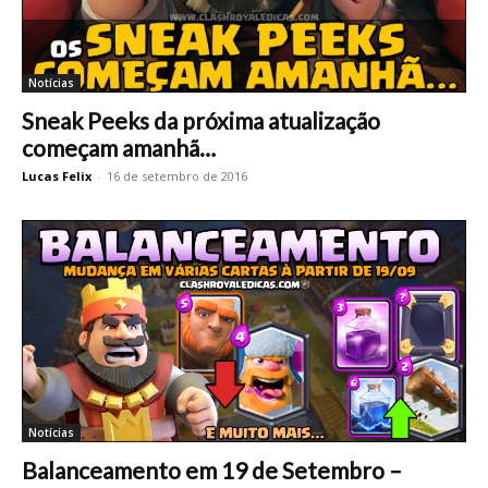
Notícias
Sneak Peeks da próxima atualização
começam amanhã…
Lucas Felix
-
16 de setembro de 2016
Notícias
Balanceamento em 19 de Setembro –