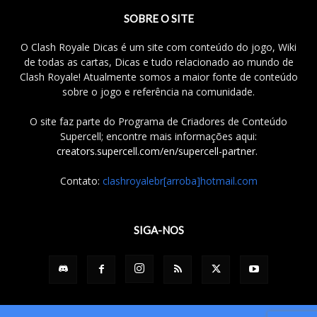
SOBRE O SITE
O Clash Royale Dicas é um site com conteúdo do jogo, Wiki
de todas as cartas, Dicas e tudo relacionado ao mundo de
Clash Royale! Atualmente somos a maior fonte de conteúdo
sobre o jogo e referência na comunidade.
O site faz parte do Programa de Criadores de Conteúdo
Supercell; encontre mais informações aqui:
creators.supercell.com/en/supercell-partner
.
Contato:
clashroyalebr[arroba]hotmail.com
SIGA-NOS