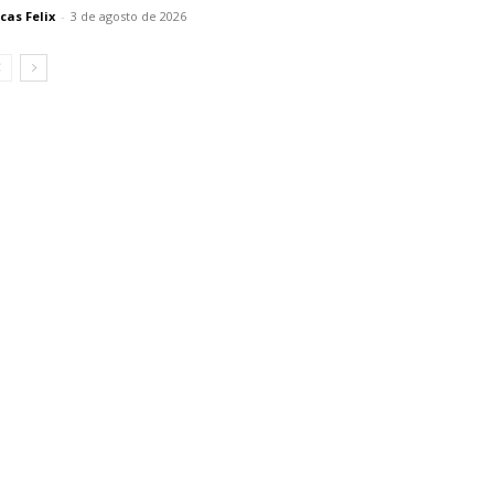
cas Felix
-
3 de agosto de 2026