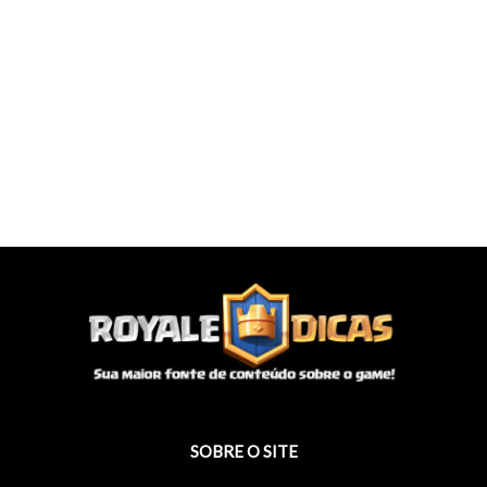
SOBRE O SITE