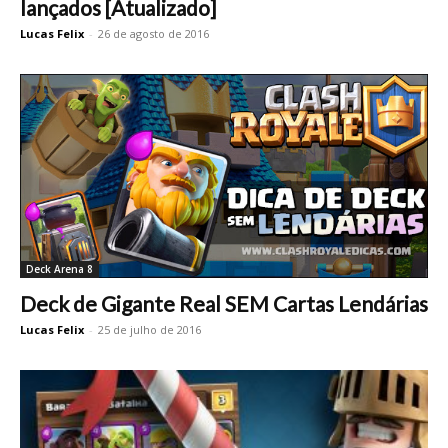
lançados [Atualizado]
Lucas Felix
-
26 de agosto de 2016
Deck Arena 8
Deck de Gigante Real SEM Cartas Lendárias
Lucas Felix
-
25 de julho de 2016