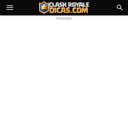
Publicidade