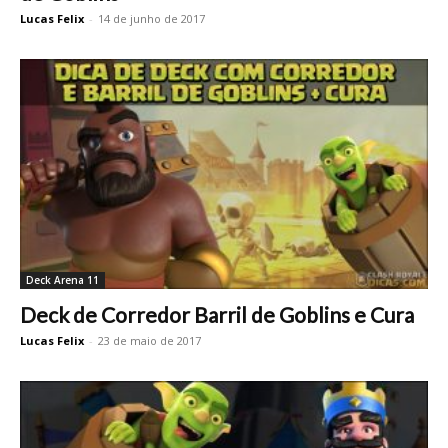
Lucas Felix
-
14 de junho de 2017
Deck Arena 11
Deck de Corredor Barril de Goblins e Cura
Lucas Felix
-
23 de maio de 2017