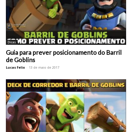
Dicas
Guia para prever posicionamento do Barril
de Goblins
Lucas Felix
-
13 de maio de 2017