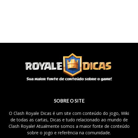
SOBRE O SITE
O Clash Royale Dicas é um site com conteúdo do jogo, Wiki
de todas as cartas, Dicas e tudo relacionado ao mundo de
Clash Royale! Atualmente somos a maior fonte de conteúdo
sobre o jogo e referência na comunidade.