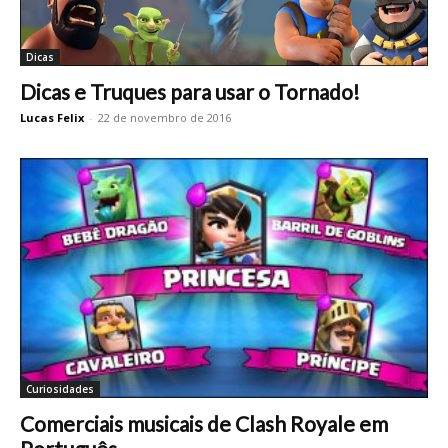
Dicas
Dicas e Truques para usar o Tornado!
Lucas Felix
-
22 de novembro de 2016
Curiosidades
Comerciais musicais de Clash Royale em