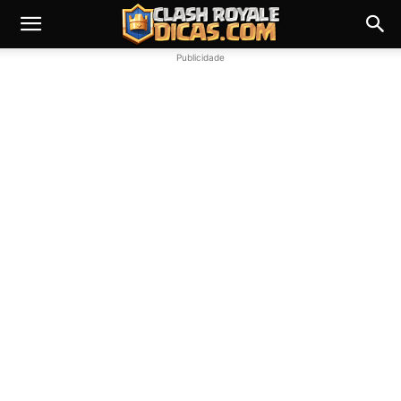
Publicidade