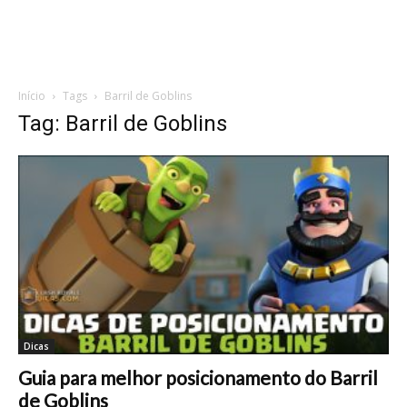
Início
Tags
Barril de Goblins
Tag: Barril de Goblins
Dicas
Guia para melhor posicionamento do Barril
de Goblins