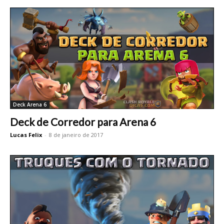
Deck Arena 6
Deck de Corredor para Arena 6
Lucas Felix
-
8 de janeiro de 2017