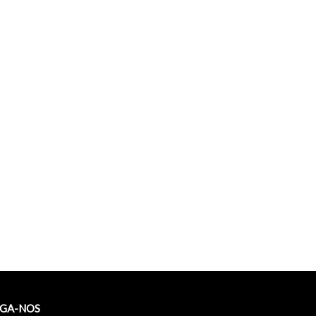
IGA-NOS