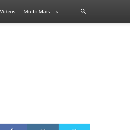
Vídeos
Muito Mais…