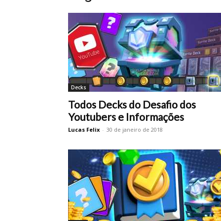
Decks
Todos Decks do Desafio dos
Youtubers e Informações
Lucas Felix
-
30 de janeiro de 2018