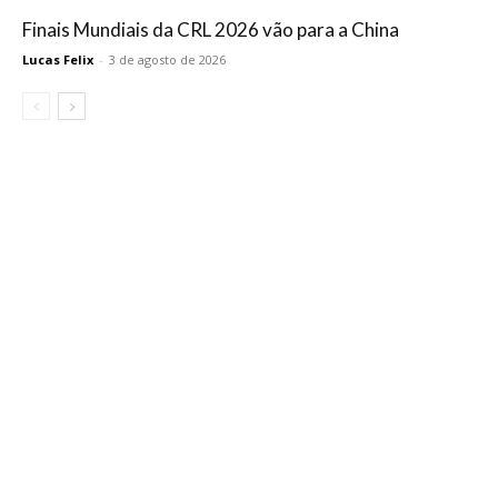
Finais Mundiais da CRL 2026 vão para a China
Lucas Felix
-
3 de agosto de 2026