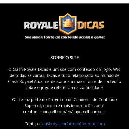
SOBRE O SITE
O Clash Royale Dicas é um site com conteúdo do jogo, Wiki
de todas as cartas, Dicas e tudo relacionado ao mundo de
Clash Royale! Atualmente somos a maior fonte de conteúdo
sobre o jogo e referência na comunidade.
O site faz parte do Programa de Criadores de Conteúdo
Supercell; encontre mais informações aqui:
creators.supercell.com/en/supercell-partner
.
Contato:
clashroyalebr[arroba]hotmail.com