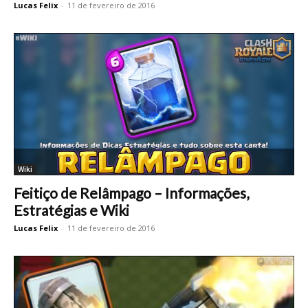
Lucas Felix
-
11 de fevereiro de 2016
Wiki
Feitiço de Relâmpago – Informações,
Estratégias e Wiki
Lucas Felix
-
11 de fevereiro de 2016