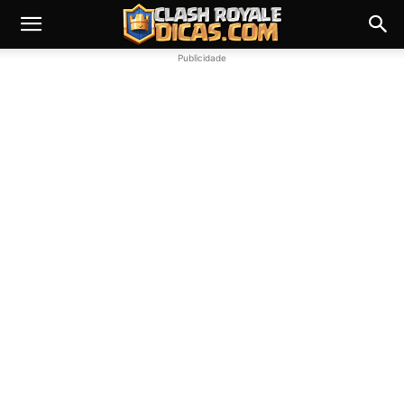
Publicidade