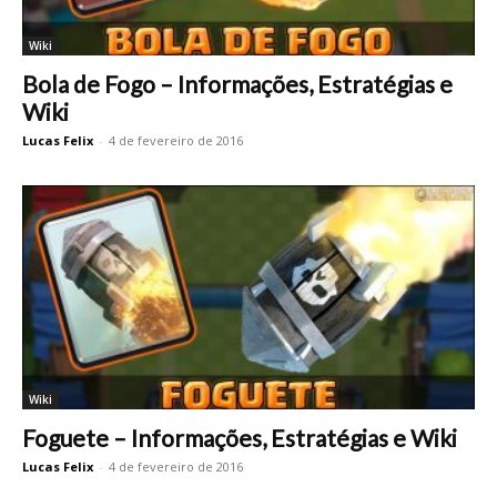
Wiki
Bola de Fogo – Informações, Estratégias e
Wiki
Lucas Felix
-
4 de fevereiro de 2016
Wiki
Foguete – Informações, Estratégias e Wiki
Lucas Felix
-
4 de fevereiro de 2016