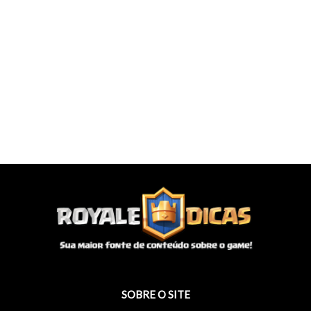
SOBRE O SITE