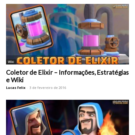
Wiki
Coletor de Elixir – Informações, Estratégias
e Wiki
Lucas Felix
-
3 de fevereiro de 2016