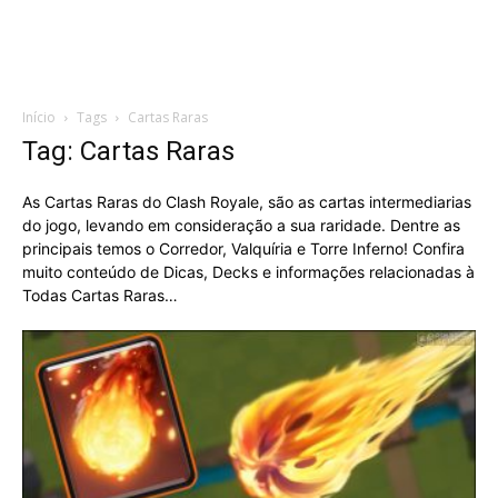
Início
Tags
Cartas Raras
Tag: Cartas Raras
As Cartas Raras do Clash Royale, são as cartas intermediarias
do jogo, levando em consideração a sua raridade. Dentre as
principais temos o Corredor, Valquíria e Torre Inferno! Confira
muito conteúdo de Dicas, Decks e informações relacionadas à
Todas Cartas Raras…