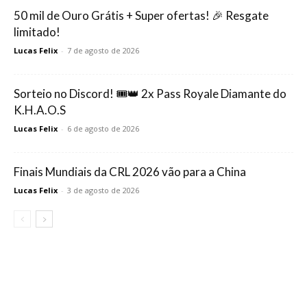
50 mil de Ouro Grátis + Super ofertas! 🎉 Resgate
limitado!
Lucas Felix
-
7 de agosto de 2026
Sorteio no Discord! 🎟️👑 2x Pass Royale Diamante do
K.H.A.O.S
Lucas Felix
-
6 de agosto de 2026
Finais Mundiais da CRL 2026 vão para a China
Lucas Felix
-
3 de agosto de 2026