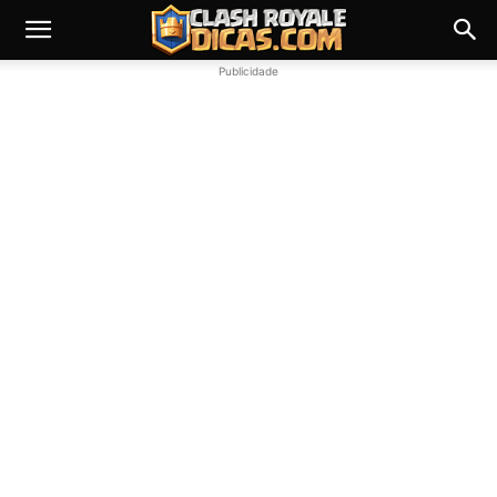
Publicidade