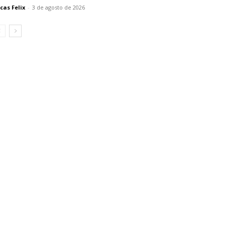
cas Felix
-
3 de agosto de 2026