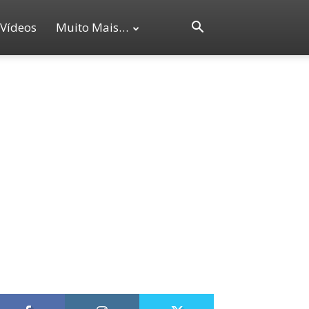
Vídeos
Muito Mais…