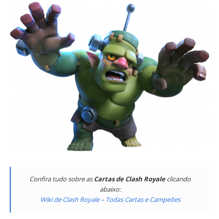
Confira tudo sobre as
Cartas de Clash Royale
clicando
abaixo:
Wiki de Clash Royale – Todas Cartas e Campeões