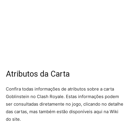
Atributos da Carta
Confira todas informações de atributos sobre a carta
Goblinstein no Clash Royale. Estas informações podem
ser consultadas diretamente no jogo, clicando no detalhe
das cartas, mas também estão disponíveis aqui na Wiki
do site.