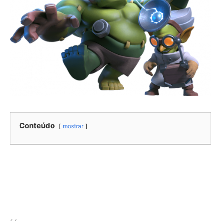
Conteúdo
mostrar