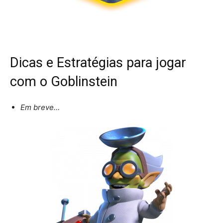
Dicas e Estratégias para jogar
com o Goblinstein
Em breve…