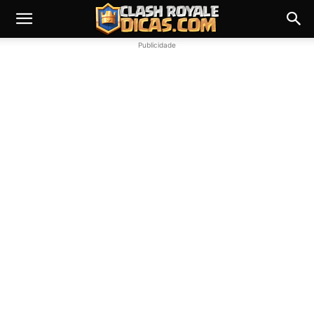
Publicidade