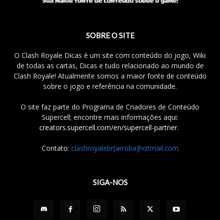
SOBRE O SITE
O Clash Royale Dicas é um site com conteúdo do jogo, Wiki
de todas as cartas, Dicas e tudo relacionado ao mundo de
Clash Royale! Atualmente somos a maior fonte de conteúdo
sobre o jogo e referência na comunidade.
O site faz parte do Programa de Criadores de Conteúdo
Supercell; encontre mais informações aqui:
creators.supercell.com/en/supercell-partner
.
Contato:
clashroyalebr[arroba]hotmail.com
SIGA-NOS