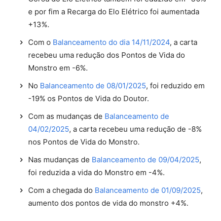
e por fim a Recarga do Elo Elétrico foi aumentada
+13%.
Com o
Balanceamento do dia 14/11/2024
, a carta
recebeu uma redução dos Pontos de Vida do
Monstro em -6%.
No
Balanceamento de 08/01/2025
, foi reduzido em
-19% os Pontos de Vida do Doutor.
Com as mudanças de
Balanceamento de
04/02/2025
, a carta recebeu uma redução de -8%
nos Pontos de Vida do Monstro.
Nas mudanças de
Balanceamento de 09/04/2025
,
foi reduzida a vida do Monstro em -4%.
Com a chegada do
Balanceamento de 01/09/2025
,
aumento dos pontos de vida do monstro +4%.