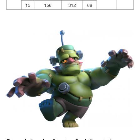
15
156
312
66