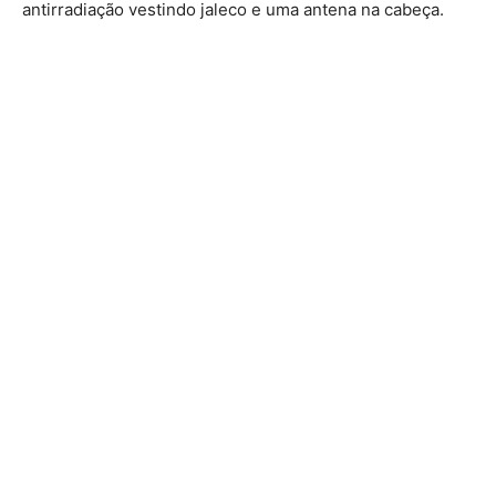
antirradiação vestindo jaleco e uma antena na cabeça.