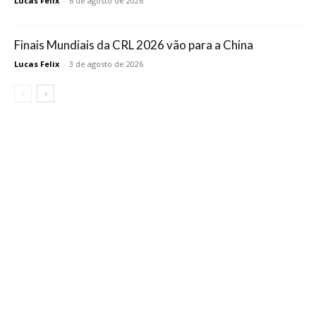
Lucas Felix
-
6 de agosto de 2026
Finais Mundiais da CRL 2026 vão para a China
Lucas Felix
-
3 de agosto de 2026