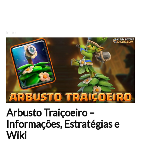
Início
Arbusto Traiçoeiro –
Informações, Estratégias e
Wiki