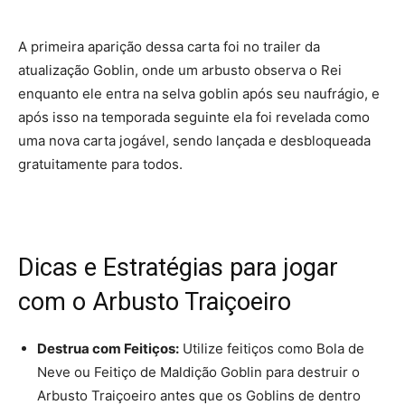
A primeira aparição dessa carta foi no trailer da
atualização Goblin, onde um arbusto observa o Rei
enquanto ele entra na selva goblin após seu naufrágio, e
após isso na temporada seguinte ela foi revelada como
uma nova carta jogável, sendo lançada e desbloqueada
gratuitamente para todos.
Dicas e Estratégias para jogar
com o Arbusto Traiçoeiro
Destrua com Feitiços:
Utilize feitiços como Bola de
Neve ou Feitiço de Maldição Goblin para destruir o
Arbusto Traiçoeiro antes que os Goblins de dentro