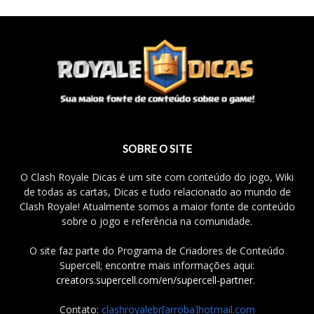
SOBRE O SITE
O Clash Royale Dicas é um site com conteúdo do jogo, Wiki
de todas as cartas, Dicas e tudo relacionado ao mundo de
Clash Royale! Atualmente somos a maior fonte de conteúdo
sobre o jogo e referência na comunidade.
O site faz parte do Programa de Criadores de Conteúdo
Supercell; encontre mais informações aqui:
creators.supercell.com/en/supercell-partner
.
Contato:
clashroyalebr[arroba]hotmail.com