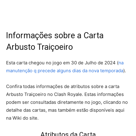
Informações sobre a Carta
Arbusto Traiçoeiro
Esta carta chegou no jogo em 30 de Julho de 2024 (
na
manutenção q precede alguns dias da nova temporada
).
Confira todas informações de atributos sobre a carta
Arbusto Traiçoeiro no Clash Royale. Estas informações
podem ser consultadas diretamente no jogo, clicando no
detalhe das cartas, mas também estão disponíveis aqui
na Wiki do site.
Atributos da Carta