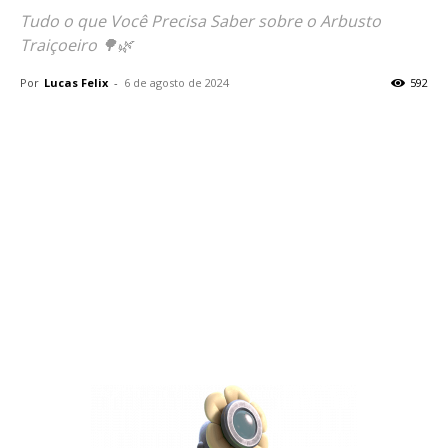
Tudo o que Você Precisa Saber sobre o Arbusto
Traiçoeiro 🌳🌿
Por
Lucas Felix
-
6 de agosto de 2024
592