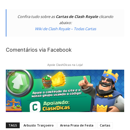
Confira tudo sobre as
Cartas de Clash Royale
clicando
abaixo:
Wiki de Clash Royale – Todas Cartas
Comentários via Facebook
Apoie ClashDicas na Loja!
TAGS
Arbusto Traiçoeiro
Arena Praia de Festa
Cartas