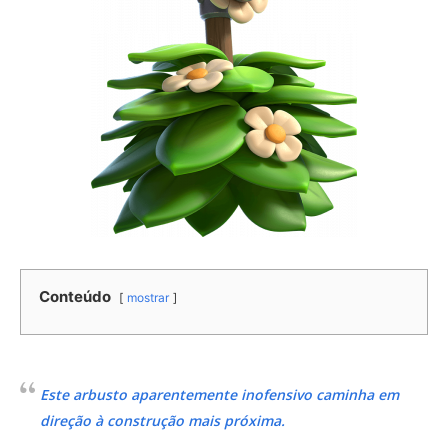
Conteúdo
mostrar
Este arbusto aparentemente inofensivo caminha em
direção à construção mais próxima.