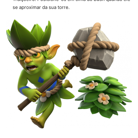
se aproximar da sua torre.