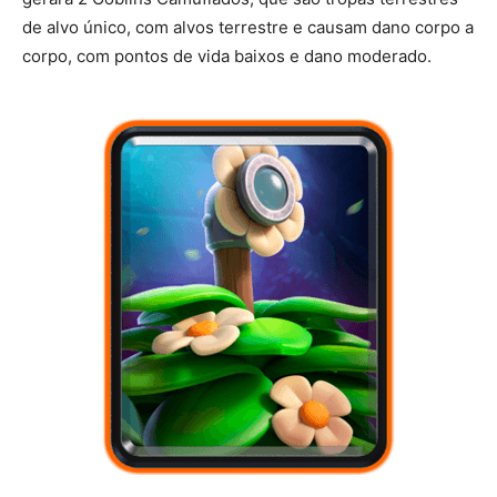
de alvo único, com alvos terrestre e causam dano corpo a
corpo, com pontos de vida baixos e dano moderado.