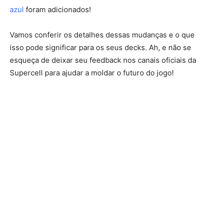
azul
foram adicionados!
Vamos conferir os detalhes dessas mudanças e o que
isso pode significar para os seus decks. Ah, e não se
esqueça de deixar seu feedback nos canais oficiais da
Supercell para ajudar a moldar o futuro do jogo!