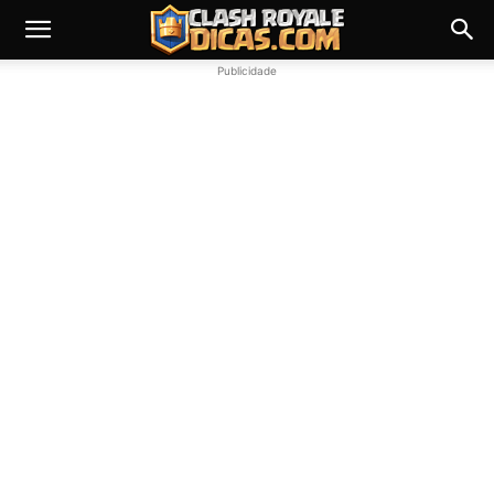
Publicidade