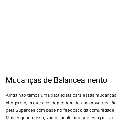
Mudanças de Balanceamento
Ainda não temos uma data exata para essas mudanças
chegarem, já que elas dependem de uma nova revisão
pela Supercell com base no feedback da comunidade.
Mas enquanto isso, vamos analisar o que está por vir: