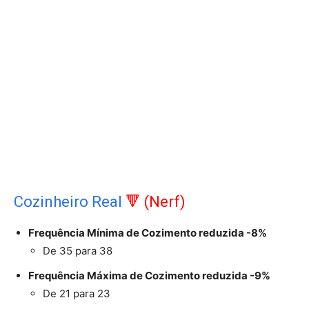
Cozinheiro Real
🔻 (Nerf)
Frequência Mínima de Cozimento reduzida -8%
De 35 para 38
Frequência Máxima de Cozimento reduzida -9%
De 21 para 23