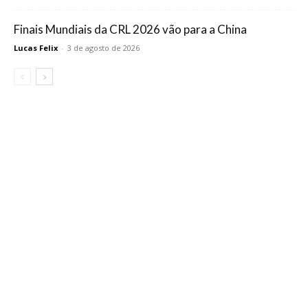
Finais Mundiais da CRL 2026 vão para a China
Lucas Felix
-
3 de agosto de 2026