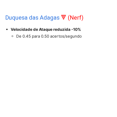
Duquesa das Adagas
🔻 (Nerf)
Velocidade de Ataque reduzida -10%
De 0.45 para 0.50 acertos/segundo