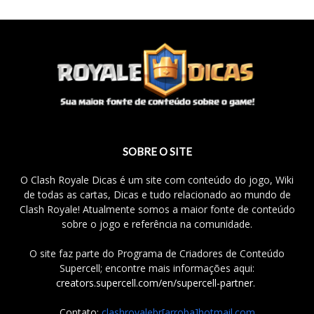
SOBRE O SITE
O Clash Royale Dicas é um site com conteúdo do jogo, Wiki
de todas as cartas, Dicas e tudo relacionado ao mundo de
Clash Royale! Atualmente somos a maior fonte de conteúdo
sobre o jogo e referência na comunidade.
O site faz parte do Programa de Criadores de Conteúdo
Supercell; encontre mais informações aqui:
creators.supercell.com/en/supercell-partner
.
Contato:
clashroyalebr[arroba]hotmail.com