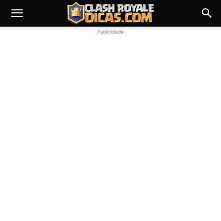
Publicidade