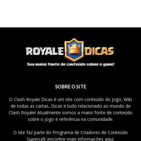
SOBRE O SITE
O Clash Royale Dicas é um site com conteúdo do jogo, Wiki
de todas as cartas, Dicas e tudo relacionado ao mundo de
Clash Royale! Atualmente somos a maior fonte de conteúdo
sobre o jogo e referência na comunidade.
O site faz parte do Programa de Criadores de Conteúdo
Supercell; encontre mais informações aqui: