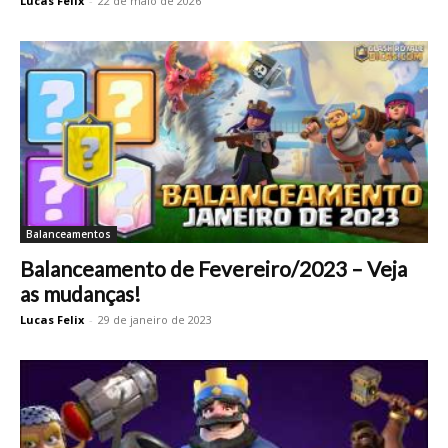
Lucas Felix
-
22 de maio de 2026
Balanceamentos
Balanceamento de Fevereiro/2023 – Veja
as mudanças!
Lucas Felix
-
29 de janeiro de 2023