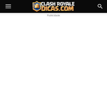
Publicidade