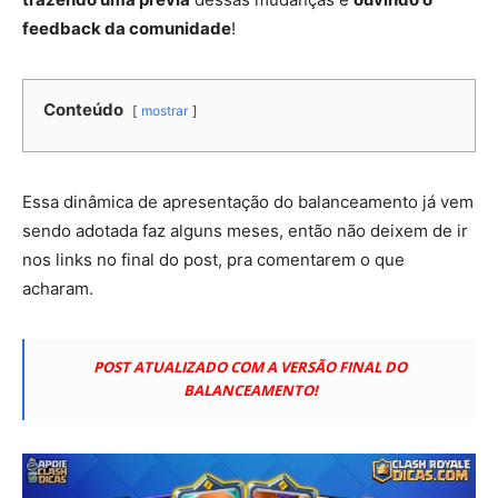
feedback da comunidade
!
Conteúdo
mostrar
Essa dinâmica de apresentação do balanceamento já vem
sendo adotada faz alguns meses, então não deixem de ir
nos links no final do post, pra comentarem o que
acharam.
POST ATUALIZADO COM A VERSÃO FINAL DO
BALANCEAMENTO!