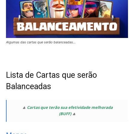
Algumas das cartas que serão balanceadas…
Lista de Cartas que serão
Balanceadas
🔼
Cartas que terão sua efetividade melhorada
(BUFF)
🔼