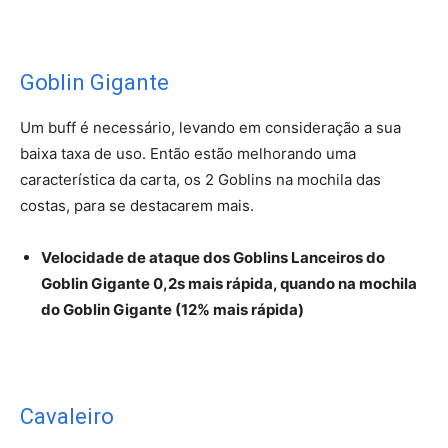
Goblin Gigante
Um buff é necessário, levando em consideração a sua
baixa taxa de uso. Então estão melhorando uma
característica da carta, os 2 Goblins na mochila das
costas, para se destacarem mais.
Velocidade de ataque dos Goblins Lanceiros do
Goblin Gigante 0,2s mais rápida, quando na mochila
do Goblin Gigante (12% mais rápida)
Cavaleiro