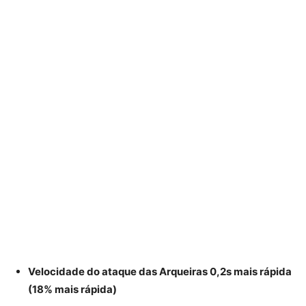
Velocidade do ataque das Arqueiras 0,2s mais rápida
(18% mais rápida)