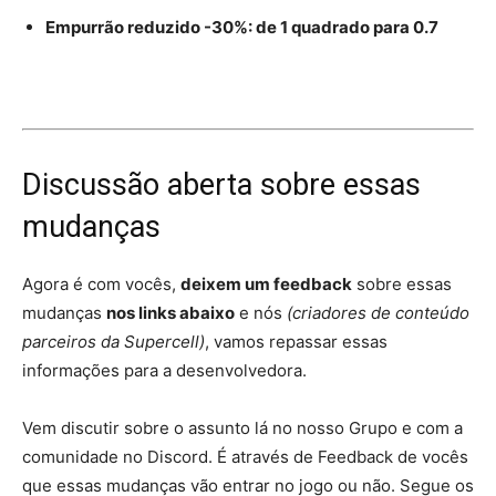
Empurrão reduzido -30%: de 1 quadrado para 0.7
Discussão aberta sobre essas
mudanças
Agora é com vocês,
deixem um feedback
sobre essas
mudanças
nos links abaixo
e nós
(criadores de conteúdo
parceiros da Supercell)
, vamos repassar essas
informações para a desenvolvedora.
Vem discutir sobre o assunto lá no nosso Grupo e com a
comunidade no Discord. É através de Feedback de vocês
que essas mudanças vão entrar no jogo ou não. Segue os