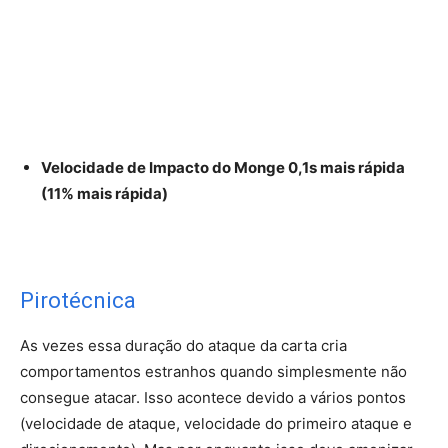
Velocidade de Impacto do Monge 0,1s mais rápida
(11% mais rápida)
Pirotécnica
As vezes essa duração do ataque da carta cria
comportamentos estranhos quando simplesmente não
consegue atacar. Isso acontece devido a vários pontos
(velocidade de ataque, velocidade do primeiro ataque e