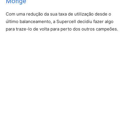
Monge
Com uma redução da sua taxa de utilização desde o
último balanceamento, a Supercell decidiu fazer algo
para traze-lo de volta para perto dos outros campeões.