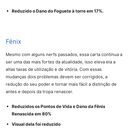
Reduzido o Dano do Foguete à torre em 17%.
Fênix
Mesmo com alguns nerfs passados, essa carta continua a
ser uma das mais fortes da atualidade, isso eleva ela a
altas taxas de utilização e de vitória. Com essas
mudanças dois problemas devem ser corrigidos, a
redução do seu poder e tornar mais fácil a distinção de
antes e depois da tropa renascer.
Reduzidos os Pontos de Vida e Dano da Fênix
Renascida em 80%
Visual dela foi reduzido