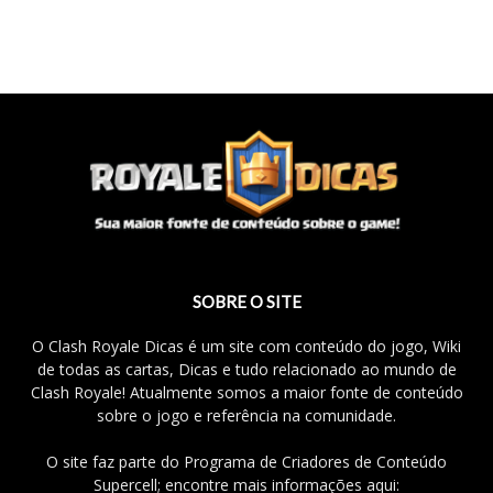
SOBRE O SITE
O Clash Royale Dicas é um site com conteúdo do jogo, Wiki
de todas as cartas, Dicas e tudo relacionado ao mundo de
Clash Royale! Atualmente somos a maior fonte de conteúdo
sobre o jogo e referência na comunidade.
O site faz parte do Programa de Criadores de Conteúdo
Supercell; encontre mais informações aqui: