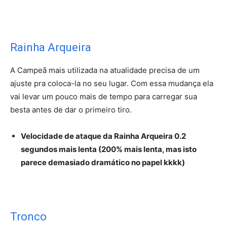
Rainha Arqueira
A Campeã mais utilizada na atualidade precisa de um
ajuste pra coloca-la no seu lugar. Com essa mudança ela
vai levar um pouco mais de tempo para carregar sua
besta antes de dar o primeiro tiro.
Velocidade de ataque da Rainha Arqueira 0.2
segundos mais lenta (200% mais lenta, mas isto
parece demasiado dramático no papel kkkk)
Tronco