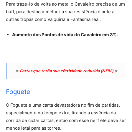
Para traze-lo de volta ao meta, o Cavaleiro precisa de um
buff, para destacar melhor a sua resistência diante a
outras tropas como Valquíria e Fantasma real.
Aumento dos Pontos de vida do Cavaleiro em 3%.
🔽
Cartas que terão sua efetividade reduzida (NERF)
🔽
Foguete
O Foguete é uma carta devastadora no fim de partidas,
especialmente no tempo extra, tirando a essência da
corrida de ciclar cartas, então com esse nerf ele deve ser
menos letal para as torres.