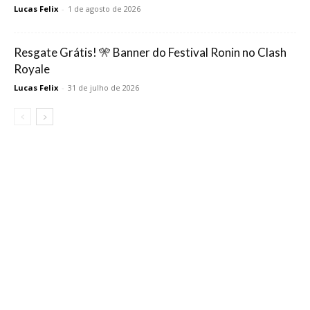
Lucas Felix
-
1 de agosto de 2026
Resgate Grátis! 🎌 Banner do Festival Ronin no Clash
Royale
Lucas Felix
-
31 de julho de 2026