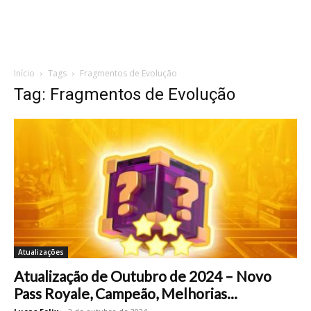
Início
Tags
Fragmentos de Evolução
Tag: Fragmentos de Evolução
Atualizações
Atualização de Outubro de 2024 – Novo
Pass Royale, Campeão, Melhorias...