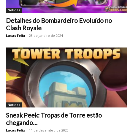
Notícias
Detalhes do Bombardeiro Evoluído no
Clash Royale
Lucas Felix
-
28 de janeiro de 2024
Notícias
Sneak Peek: Tropas de Torre estão
chegando…
Lucas Felix
-
11 de dezembro de 2023