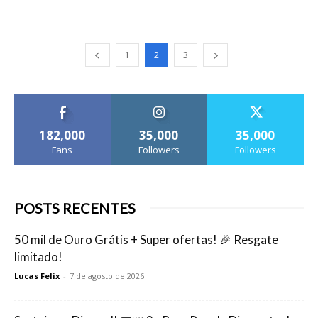
1
2
3
182,000
35,000
35,000
Fans
Followers
Followers
POSTS RECENTES
50 mil de Ouro Grátis + Super ofertas! 🎉 Resgate
limitado!
Lucas Felix
-
7 de agosto de 2026