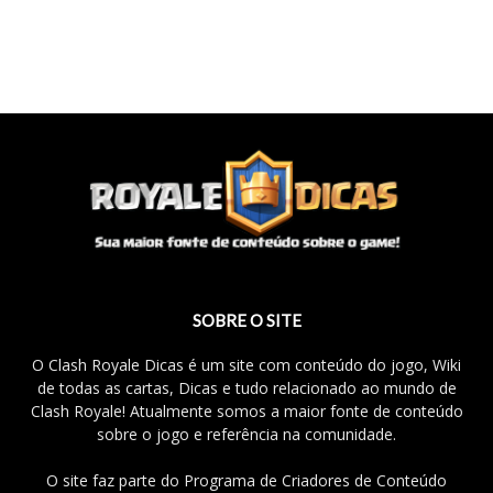
SOBRE O SITE
O Clash Royale Dicas é um site com conteúdo do jogo, Wiki
de todas as cartas, Dicas e tudo relacionado ao mundo de
Clash Royale! Atualmente somos a maior fonte de conteúdo
sobre o jogo e referência na comunidade.
O site faz parte do Programa de Criadores de Conteúdo