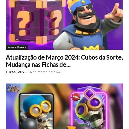
Sneak Peeks
Atualização de Março 2024: Cubos da Sorte,
Mudança nas Fichas de...
Lucas Felix
-
16 de março de 2024