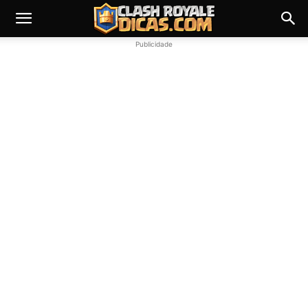
Publicidade