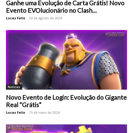
Ganhe uma Evolução de Carta Grátis! Novo
Evento EVOlucionário no Clash...
Lucas Felix
-
24 de agosto de 2024
Notícias
Novo Evento de Login: Evolução do Gigante
Real “Grátis”
Lucas Felix
-
15 de maio de 2024