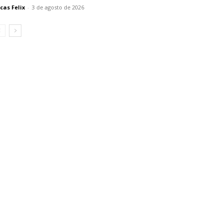
cas Felix
-
3 de agosto de 2026