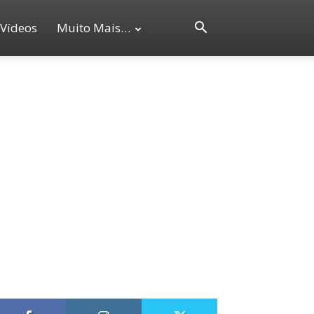
Vídeos
Muito Mais…