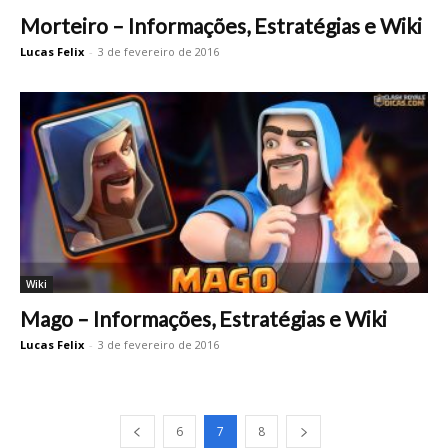
Morteiro – Informações, Estratégias e Wiki
Lucas Felix
-
3 de fevereiro de 2016
Wiki
Mago – Informações, Estratégias e Wiki
Lucas Felix
-
3 de fevereiro de 2016
6
7
8