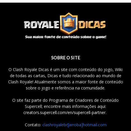
SOBRE O SITE
O Clash Royale Dicas é um site com conteúdo do jogo, Wiki
de todas as cartas, Dicas e tudo relacionado ao mundo de
Clash Royale! Atualmente somos a maior fonte de conteúdo
sobre o jogo e referência na comunidade.
O site faz parte do Programa de Criadores de Conteúdo
Supercell; encontre mais informações aqui:
creators.supercell.com/en/supercell-partner
.
Contato:
clashroyalebr[arroba]hotmail.com