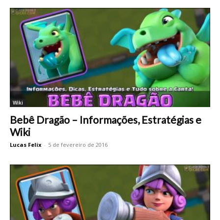
Wiki
Bebê Dragão – Informações, Estratégias e
Wiki
Lucas Felix
-
5 de fevereiro de 2016