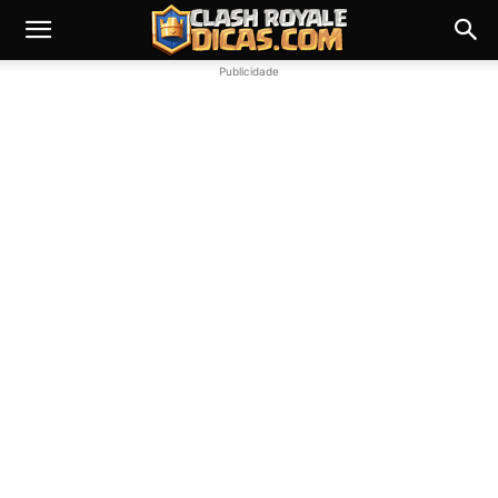
Publicidade