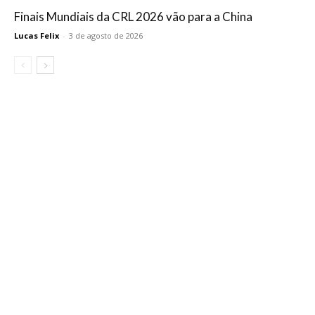
Finais Mundiais da CRL 2026 vão para a China
Lucas Felix
-
3 de agosto de 2026