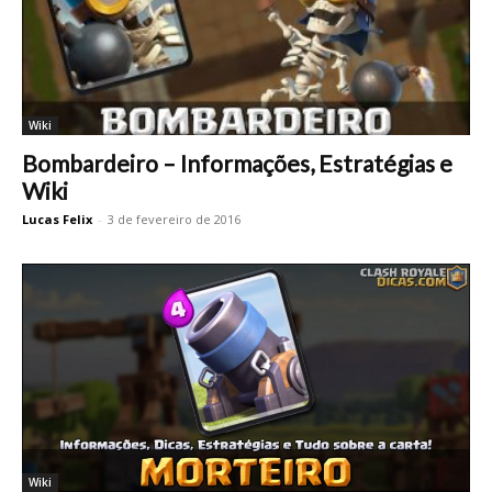
Wiki
Bombardeiro – Informações, Estratégias e
Wiki
Lucas Felix
-
3 de fevereiro de 2016
Wiki