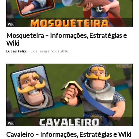
Wiki
Mosqueteira – Informações, Estratégias e
Wiki
Lucas Felix
-
5 de fevereiro de 2016
Wiki
Cavaleiro – Informações, Estratégias e Wiki