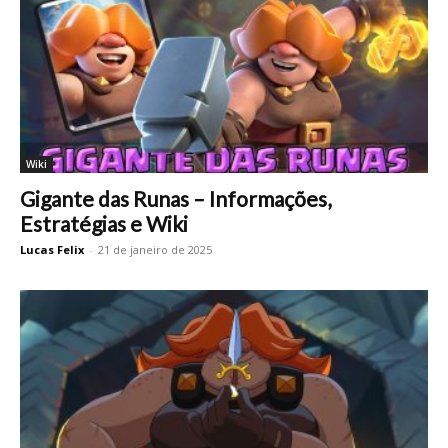
Wiki
Gigante das Runas – Informações,
Estratégias e Wiki
Lucas Felix
-
21 de janeiro de 2025