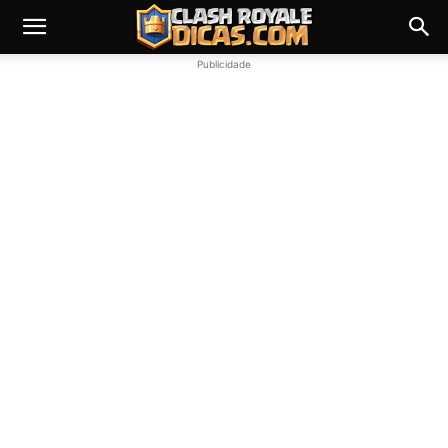
Publicidade