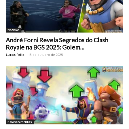
Notícias
André Forni Revela Segredos do Clash
Royale na BGS 2025: Golem...
Lucas Felix
-
13 de outubro de 2025
Balanceamentos