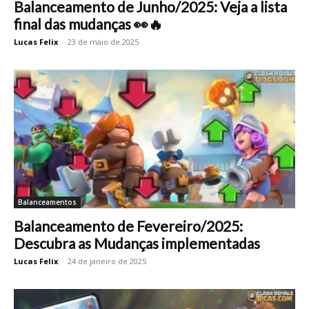
Balanceamento de Junho/2025: Veja a lista
final das mudanças 👀🔥
Lucas Felix
-
23 de maio de 2025
Balanceamentos
Balanceamento de Fevereiro/2025:
Descubra as Mudanças implementadas
Lucas Felix
-
24 de janeiro de 2025