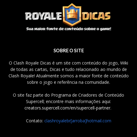
SOBRE O SITE
O Clash Royale Dicas é um site com conteúdo do jogo, Wiki
de todas as cartas, Dicas e tudo relacionado ao mundo de
Clash Royale! Atualmente somos a maior fonte de conteúdo
sobre o jogo e referência na comunidade.
O site faz parte do Programa de Criadores de Conteúdo
Supercell; encontre mais informações aqui:
creators.supercell.com/en/supercell-partner
.
Contato:
clashroyalebr[arroba]hotmail.com