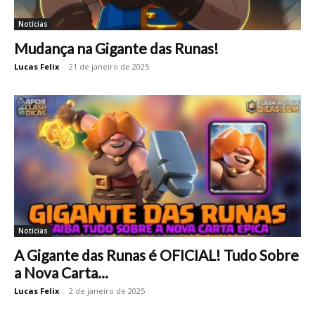
Notícias
Mudança na Gigante das Runas!
Lucas Felix
-
21 de janeiro de 2025
Notícias
A Gigante das Runas é OFICIAL! Tudo Sobre
a Nova Carta...
Lucas Felix
-
2 de janeiro de 2025