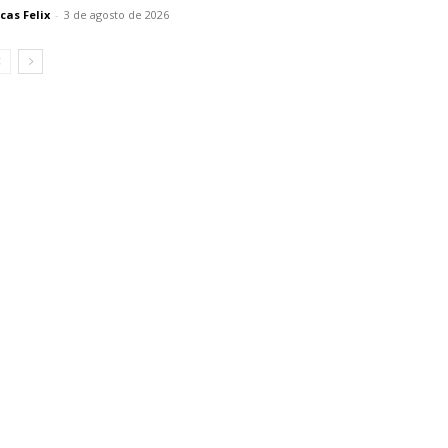
cas Felix
-
3 de agosto de 2026