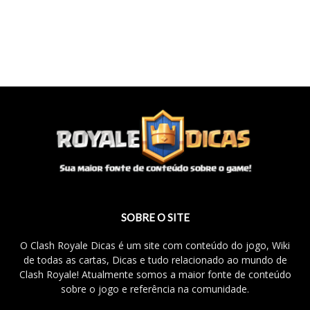
SOBRE O SITE
O Clash Royale Dicas é um site com conteúdo do jogo, Wiki
de todas as cartas, Dicas e tudo relacionado ao mundo de
Clash Royale! Atualmente somos a maior fonte de conteúdo
sobre o jogo e referência na comunidade.