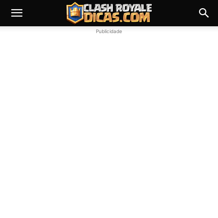
Publicidade