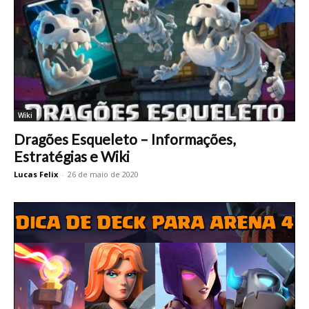
Wiki
Dragões Esqueleto – Informações,
Estratégias e Wiki
Lucas Felix
-
26 de maio de 2020