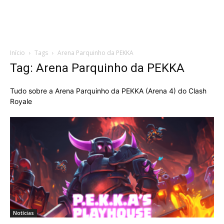
Início
Tags
Arena Parquinho da PEKKA
Tag: Arena Parquinho da PEKKA
Tudo sobre a Arena Parquinho da PEKKA (Arena 4) do Clash
Royale
Notícias