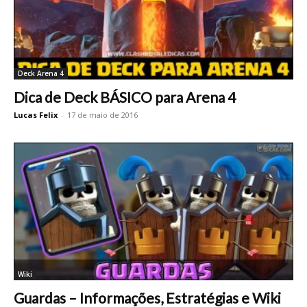
Deck Arena 4
Dica de Deck BÁSICO para Arena 4
Lucas Felix
-
17 de maio de 2016
Wiki
Guardas – Informações, Estratégias e Wiki