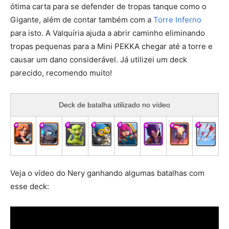
ótima carta para se defender de tropas tanque como o
Gigante, além de contar também com a
Torre Inferno
para isto. A Valquíria ajuda a abrir caminho eliminando
tropas pequenas para a Mini PEKKA chegar até a torre e
causar um dano considerável. Já utilizei um deck
parecido, recomendo muito!
Deck de batalha utilizado no vídeo
Veja o vídeo do Nery ganhando algumas batalhas com
esse deck: