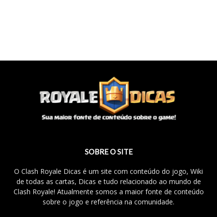
SOBRE O SITE
O Clash Royale Dicas é um site com conteúdo do jogo, Wiki
de todas as cartas, Dicas e tudo relacionado ao mundo de
Clash Royale! Atualmente somos a maior fonte de conteúdo
sobre o jogo e referência na comunidade.