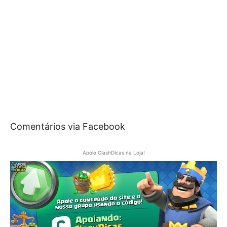
Comentários via Facebook
Apoie ClashDicas na Loja!