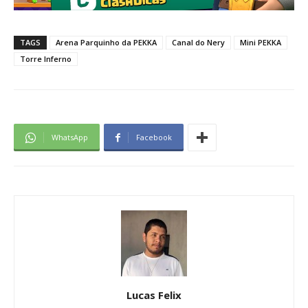
TAGS
Arena Parquinho da PEKKA
Canal do Nery
Mini PEKKA
Torre Inferno
WhatsApp
Facebook
Lucas Felix