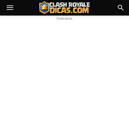
Publicidade