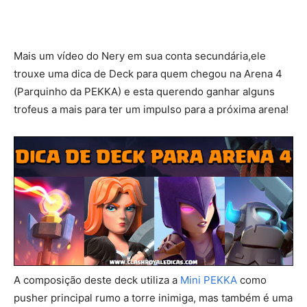
Mais um vídeo do Nery em sua conta secundária,ele
trouxe uma dica de Deck para quem chegou na Arena 4
(Parquinho da PEKKA) e esta querendo ganhar alguns
trofeus a mais para ter um impulso para a próxima arena!
A composição deste deck utiliza a
Mini PEKKA
como
pusher principal rumo a torre inimiga, mas também é uma