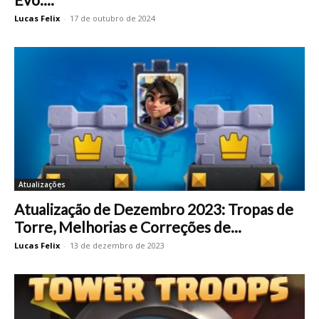
Lucas Felix
-
17 de outubro de 2024
Atualizações
Atualização de Dezembro 2023: Tropas de
Torre, Melhorias e Correções de...
Lucas Felix
-
13 de dezembro de 2023