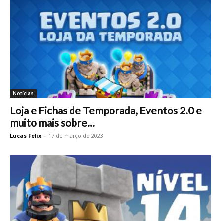
Notícias
Loja e Fichas de Temporada, Eventos 2.0 e
muito mais sobre...
Lucas Felix
-
17 de março de 2023