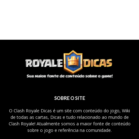
SOBRE O SITE
O Clash Royale Dicas é um site com conteúdo do jogo, Wiki
de todas as cartas, Dicas e tudo relacionado ao mundo de
Clash Royale! Atualmente somos a maior fonte de conteúdo
sobre o jogo e referência na comunidade.