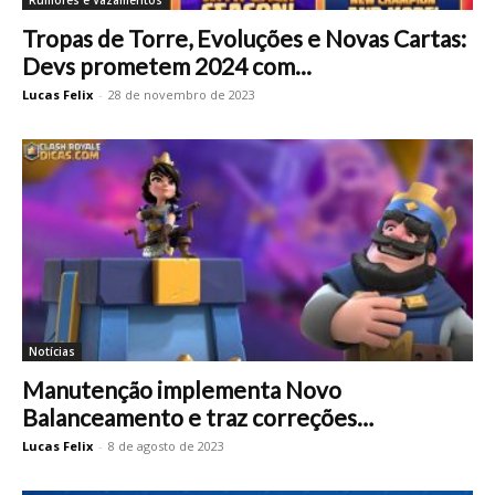
Tropas de Torre, Evoluções e Novas Cartas:
Devs prometem 2024 com...
Lucas Felix
-
28 de novembro de 2023
Notícias
Manutenção implementa Novo
Balanceamento e traz correções…
Lucas Felix
-
8 de agosto de 2023