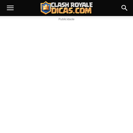
Publicidade