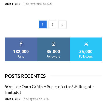
Lucas Felix
-
1 de fevereiro de 2020
1
2
182,000
35,000
35,000
Fans
Followers
Followers
POSTS RECENTES
50 mil de Ouro Grátis + Super ofertas! 🎉 Resgate
limitado!
Lucas Felix
-
7 de agosto de 2026