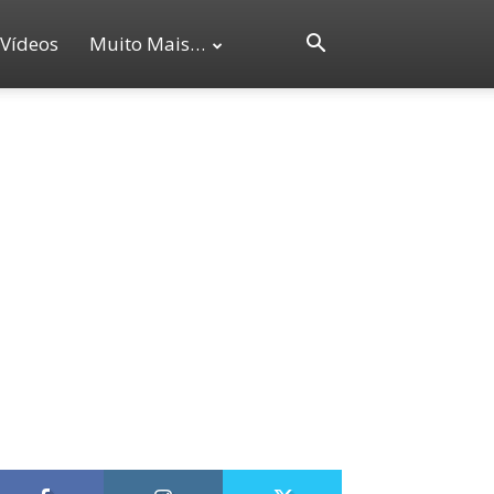
Vídeos
Muito Mais…