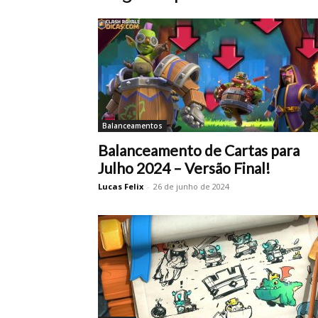
Balanceamentos
Balanceamento de Cartas para
Julho 2024 – Versão Final!
Lucas Felix
-
26 de junho de 2024