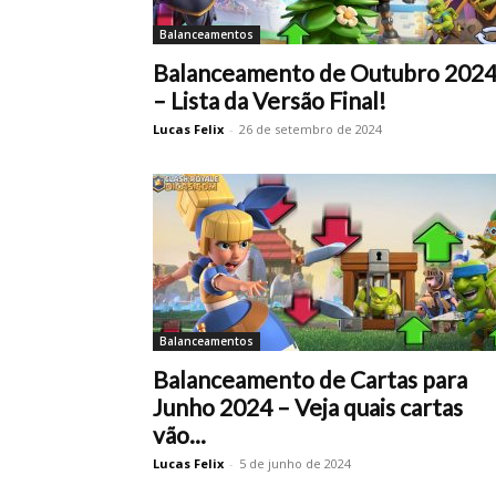
Balanceamentos
Balanceamento de Outubro 202
– Lista da Versão Final!
Lucas Felix
-
26 de setembro de 2024
Balanceamentos
Balanceamento de Cartas para
Junho 2024 – Veja quais cartas
vão...
Lucas Felix
-
5 de junho de 2024