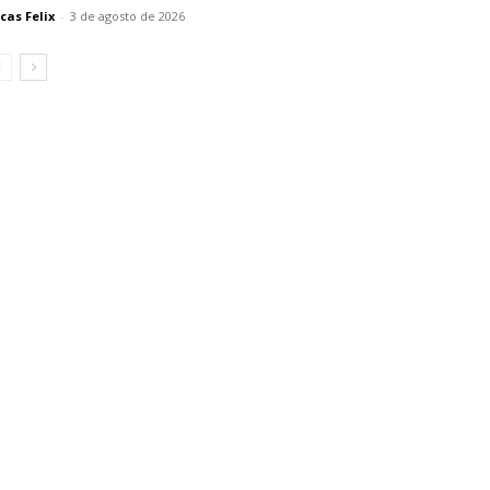
cas Felix
-
3 de agosto de 2026