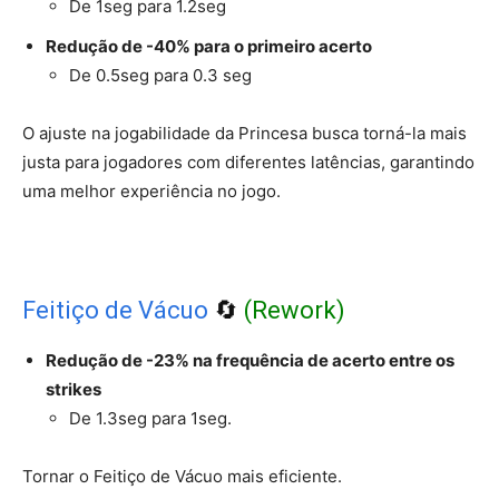
De 1seg para 1.2seg
Redução de -40% para o primeiro acerto
De 0.5seg para 0.3 seg
O ajuste na jogabilidade da Princesa busca torná-la mais
justa para jogadores com diferentes latências, garantindo
uma melhor experiência no jogo.
Feitiço de Vácuo
🔄
(Rework)
Redução de -23% na frequência de acerto entre os
strikes
De 1.3seg para 1seg.
Tornar o Feitiço de Vácuo mais eficiente.