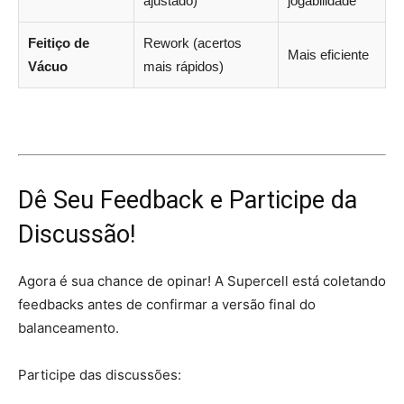
ajustado)
jogabilidade
Feitiço de
Rework (acertos
Mais eficiente
Vácuo
mais rápidos)
Dê Seu Feedback e Participe da
Discussão!
Agora é sua chance de opinar! A Supercell está coletando
feedbacks antes de confirmar a versão final do
balanceamento.
Participe das discussões: