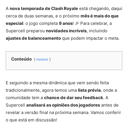
A
nova temporada de Clash Royale
está chegando, daqui
cerca de duas semanas, e o próximo
mês é mais do que
especial
: o jogo completa
9 anos
! 🎉 Para celebrar, a
Supercell preparou
novidades incríveis
, incluindo
ajustes de balanceamento
que podem impactar o meta.
Conteúdo
mostrar
E seguindo a mesma dinâmica que vem sendo feita
tradicionalmente, agora temos uma
lista prévia
, onde a
comunidade tem a
chance de dar seu feedback
. A
Supercell
analisará as opiniões dos jogadores
antes de
revelar a versão final na próxima semana. Vamos conferir
o que está em discussão!