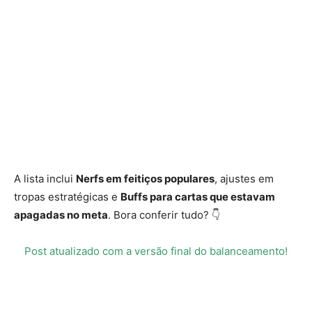
A lista inclui
Nerfs em feitiços populares
, ajustes em
tropas estratégicas e
Buffs para cartas que estavam
apagadas no meta
. Bora conferir tudo? 👇
Post atualizado com a versão final do balanceamento!