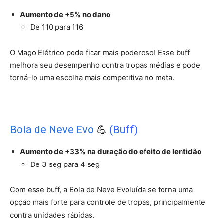
Aumento de +5% no dano
De 110 para 116
O Mago Elétrico pode ficar mais poderoso! Esse buff
melhora seu desempenho contra tropas médias e pode
torná-lo uma escolha mais competitiva no meta.
Bola de Neve Evo
💪
(Buff)
Aumento de +33% na duração do efeito de lentidão
De 3 seg para 4 seg
Com esse buff, a Bola de Neve Evoluída se torna uma
opção mais forte para controle de tropas, principalmente
contra unidades rápidas.