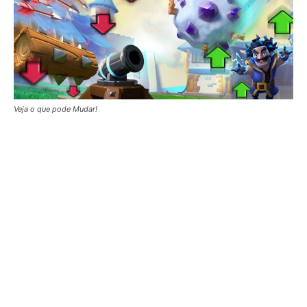
Veja o que pode Mudar!