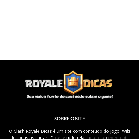
SOBRE O SITE
O Clash Royale Dicas é um site com conteúdo do jogo, Wiki
de todas as cartas, Dicas e tudo relacionado ao mundo de