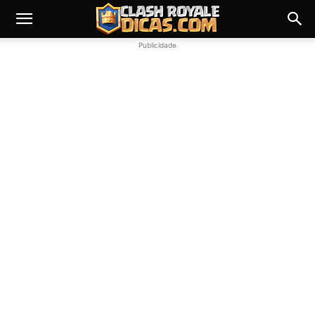
Publicidade