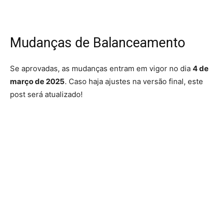
Mudanças de Balanceamento
Se aprovadas, as mudanças entram em vigor no dia
4 de
março de 2025
. Caso haja ajustes na versão final, este
post será atualizado!