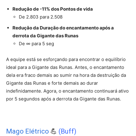
Redução de -11% dos Pontos de vida
De 2.803 para 2.508
Redução da Duração do encantamento após a
derrota da Gigante das Runas
De ∞ para 5 seg
A equipe está se esforçando para encontrar o equilíbrio
ideal para a Gigante das Runas. Antes, o encantamento
dela era fraco demais ao sumir na hora da destruição da
Gigante das Runas e forte demais ao durar
indefinidamente. Agora, o encantamento continuará ativo
por 5 segundos após a derrota da Gigante das Runas.
Mago Elétrico
💪
(Buff)