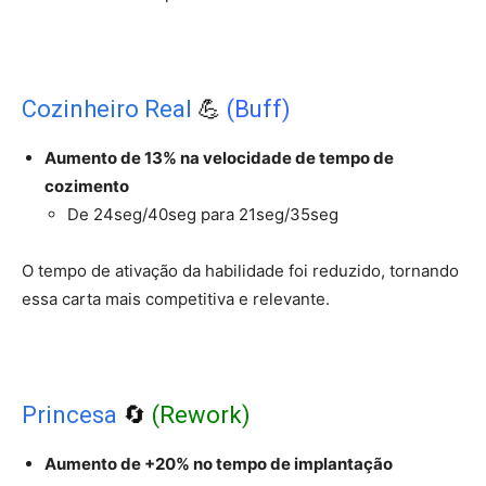
Cozinheiro Real
💪
(Buff)
Aumento de 13% na velocidade de tempo de
cozimento
De 24seg/40seg para 21seg/35seg
O tempo de ativação da habilidade foi reduzido, tornando
essa carta mais competitiva e relevante.
Princesa
🔄
(Rework)
Aumento de +20% no tempo de implantação