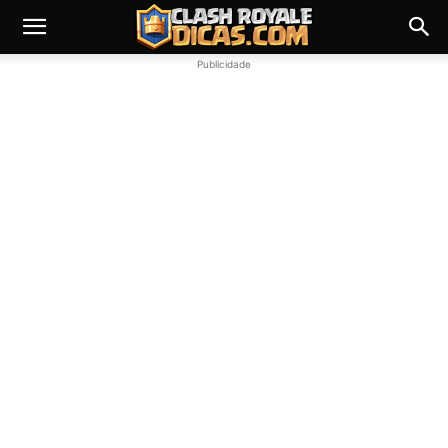
Publicidade