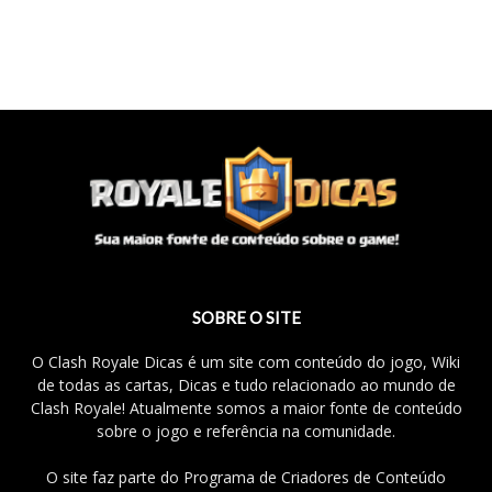
SOBRE O SITE
O Clash Royale Dicas é um site com conteúdo do jogo, Wiki
de todas as cartas, Dicas e tudo relacionado ao mundo de
Clash Royale! Atualmente somos a maior fonte de conteúdo
sobre o jogo e referência na comunidade.
O site faz parte do Programa de Criadores de Conteúdo