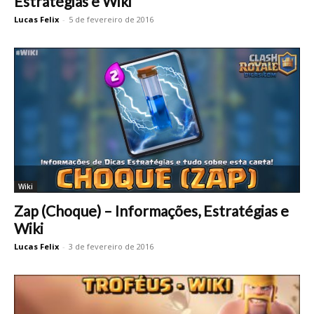
Estratégias e Wiki
Lucas Felix
-
5 de fevereiro de 2016
Wiki
Zap (Choque) – Informações, Estratégias e
Wiki
Lucas Felix
-
3 de fevereiro de 2016