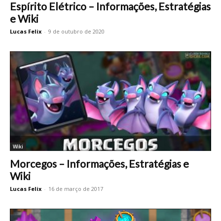
Espírito Elétrico – Informações, Estratégias
e Wiki
Lucas Felix
-
9 de outubro de 2020
Wiki
Morcegos – Informações, Estratégias e
Wiki
Lucas Felix
-
16 de março de 2017