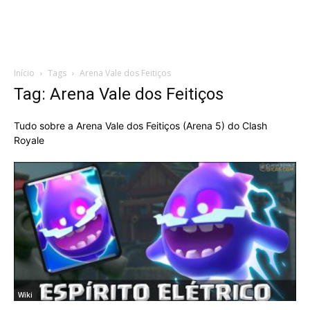
Início
Tags
Arena Vale dos Feitiços
Tag: Arena Vale dos Feitiços
Tudo sobre a Arena Vale dos Feitiços (Arena 5) do Clash
Royale
Wiki