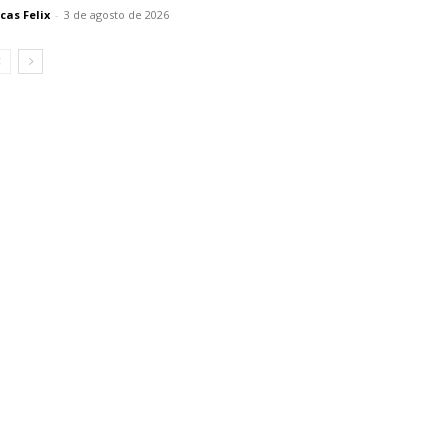
cas Felix
-
3 de agosto de 2026