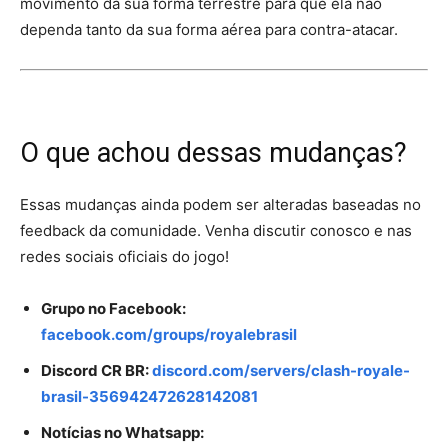
movimento da sua forma terrestre para que ela não
dependa tanto da sua forma aérea para contra-atacar.
O que achou dessas mudanças?
Essas mudanças ainda podem ser alteradas baseadas no
feedback da comunidade. Venha discutir conosco e nas
redes sociais oficiais do jogo!
Grupo no Facebook:
facebook.com/groups/royalebrasil
Discord CR BR:
discord.com/servers/clash-royale-
brasil-356942472628142081
Notícias no Whatsapp: