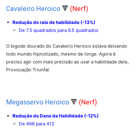
Cavaleiro Heroico
🔻
(Nerf)
Redução do raio de habilidade (-13%)
De 7.5 quadrados para 6.5 quadrados
O bigode dourado do Cavaleiro Heroico estava deixando
todo mundo hipnotizado, mesmo de longe. Agora é
preciso agir com mais precisão ao usar a habilidade dele,
Provocação Triunfal.
Megasservo Heroico
🔻
(Nerf)
Redução do Dano da Habilidade (-12%)
De 468 para 412