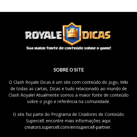
SOBRE O SITE
O Clash Royale Dicas é um site com conteúdo do jogo, Wiki
de todas as cartas, Dicas e tudo relacionado ao mundo de
Clash Royale! Atualmente somos a maior fonte de conteúdo
sobre o jogo e referência na comunidade.
O site faz parte do Programa de Criadores de Conteúdo
Supercell; encontre mais informações aqui:
creators.supercell.com/en/supercell-partner
.