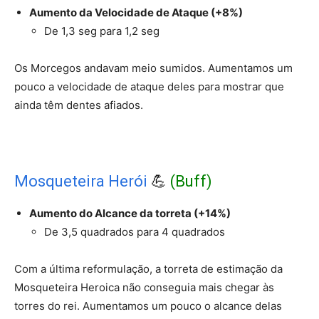
Aumento da Velocidade de Ataque (+8%)
De 1,3 seg para 1,2 seg
Os Morcegos andavam meio sumidos. Aumentamos um
pouco a velocidade de ataque deles para mostrar que
ainda têm dentes afiados.
Mosqueteira Herói
💪
(Buff)
Aumento do Alcance da torreta (+14%)
De 3,5 quadrados para 4 quadrados
Com a última reformulação, a torreta de estimação da
Mosqueteira Heroica não conseguia mais chegar às
torres do rei. Aumentamos um pouco o alcance delas