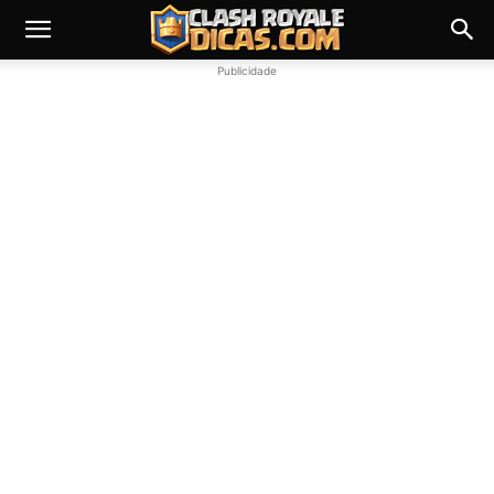
Publicidade