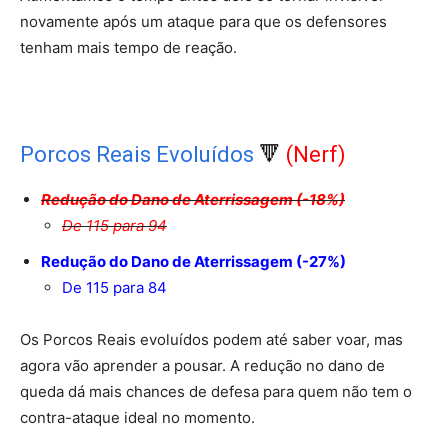
novamente após um ataque para que os defensores
tenham mais tempo de reação.
Porcos Reais Evoluídos
🔻
(Nerf)
Redução do Dano de Aterrissagem (-18%)
De 115 para 94
Redução do Dano de Aterrissagem (-27%)
De 115 para 84
Os Porcos Reais evoluídos podem até saber voar, mas
agora vão aprender a pousar. A redução no dano de
queda dá mais chances de defesa para quem não tem o
contra-ataque ideal no momento.