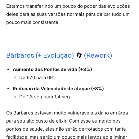
Estamos transferindo um pouco do poder das evoluções
deles para as suas versões normais para deixar tudo um
pouco mais consistente.
Bárbaros (+ Evolução)
🔄
(Rework)
Aumento dos Pontos de vida (+3%)
De 670 para 691
Redução da Velocidade de ataque (-8%)
De 1,3 seg para 1,4 seg
Os Bárbaros estavam muito vulneráveis a dano em área
para seu alto custo de elixir. Com esse aumento nos
pontos de saúde, eles não serão derrotados com tanta
facilidade, mas serão um pouco mais lentos ao eliminar