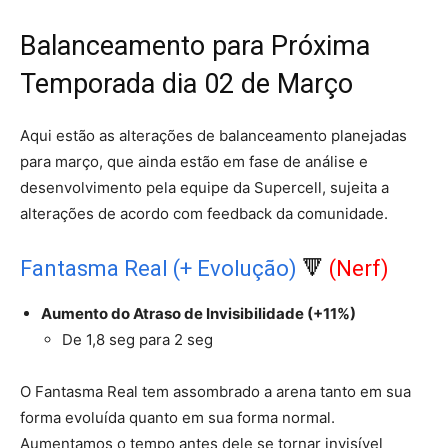
Balanceamento para Próxima
Temporada dia 02 de Março
Aqui estão as alterações de balanceamento planejadas
para março, que ainda estão em fase de análise e
desenvolvimento pela equipe da Supercell, sujeita a
alterações de acordo com feedback da comunidade.
Fantasma Real (+ Evolução)
🔻
(Nerf)
Aumento do Atraso de Invisibilidade (+11%)
De 1,8 seg para 2 seg
O Fantasma Real tem assombrado a arena tanto em sua
forma evoluída quanto em sua forma normal.
Aumentamos o tempo antes dele se tornar invisível