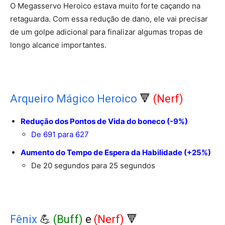
O Megasservo Heroico estava muito forte caçando na
retaguarda. Com essa redução de dano, ele vai precisar
de um golpe adicional para finalizar algumas tropas de
longo alcance importantes.
Arqueiro Mágico Heroico
🔻
(Nerf)
Redução dos Pontos de Vida do boneco (-9%)
De 691 para 627
Aumento do Tempo de Espera da Habilidade (+25%)
De 20 segundos para 25 segundos
Fênix
💪
(Buff)
e
(Nerf)
🔻