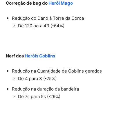
Correção de bug do
Herói Mago
Redução do Dano à Torre da Coroa
De 120 para 43 (-64%)
Nerf dos
Heróis Goblins
Redução na Quantidade de Goblins gerados
De 4 para 3 (-25%)
Redução na duração da bandeira
De 7s para 5s (-29%)