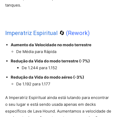
tanques.
Imperatriz Espiritual
🔄
(Rework)
Aumento da Velocidade no modo terrestre
De Média para Rápida
Redução da Vida do modo terrestre (-7%)
De 1.244 para 1.152
Redução da Vida do modo aéreo (-3%)
De 1.192 para 1.177
A Imperatriz Espiritual ainda está lutando para encontrar
o seu lugar e está sendo usada apenas em decks
específicos de Lava Hound. Aumentamos a velocidade de