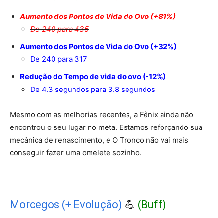
Aumento dos Pontos de Vida do Ovo (+81%)
De 240 para 435
Aumento dos Pontos de Vida do Ovo (+32%)
De 240 para 317
Redução do Tempo de vida do ovo (-12%)
De 4.3 segundos para 3.8 segundos
Mesmo com as melhorias recentes, a Fênix ainda não
encontrou o seu lugar no meta. Estamos reforçando sua
mecânica de renascimento, e O Tronco não vai mais
conseguir fazer uma omelete sozinho.
Morcegos (+ Evolução)
💪
(Buff)