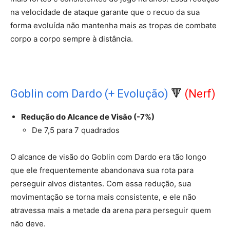
na velocidade de ataque garante que o recuo da sua
forma evoluída não mantenha mais as tropas de combate
corpo a corpo sempre à distância.
Goblin com Dardo (+ Evolução)
🔻
(Nerf)
Redução do Alcance de Visão (-7%)
De 7,5 para 7 quadrados
O alcance de visão do Goblin com Dardo era tão longo
que ele frequentemente abandonava sua rota para
perseguir alvos distantes. Com essa redução, sua
movimentação se torna mais consistente, e ele não
atravessa mais a metade da arena para perseguir quem
não deve.