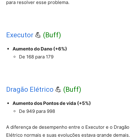
para resolver esse problema.
Executor
💪
(Buff)
Aumento do Dano (+6%)
De 168 para 179
Dragão Elétrico
💪
(Buff)
Aumento dos Pontos de vida (+5%)
De 949 para 998
A diferença de desempenho entre o Executor e o Dragão
Elétrico normais e suas evoluções estava grande demais.