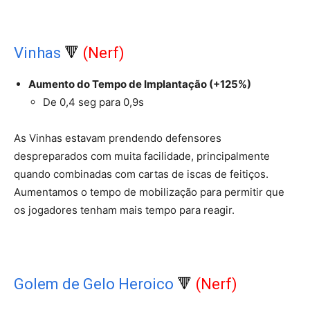
Vinhas
🔻
(Nerf)
Aumento do Tempo de Implantação (+125%)
De 0,4 seg para 0,9s
As Vinhas estavam prendendo defensores
despreparados com muita facilidade, principalmente
quando combinadas com cartas de iscas de feitiços.
Aumentamos o tempo de mobilização para permitir que
os jogadores tenham mais tempo para reagir.
Golem de Gelo Heroico
🔻
(Nerf)