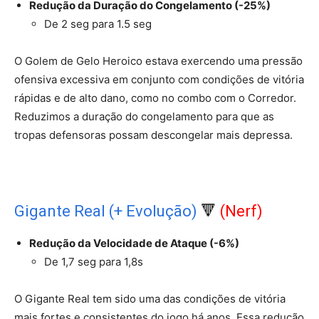
Redução da Duração do Congelamento (-25%)
De 2 seg para 1.5 seg
O Golem de Gelo Heroico estava exercendo uma pressão
ofensiva excessiva em conjunto com condições de vitória
rápidas e de alto dano, como no combo com o Corredor.
Reduzimos a duração do congelamento para que as
tropas defensoras possam descongelar mais depressa.
Gigante Real (+ Evolução)
🔻
(Nerf)
Redução da Velocidade de Ataque (-6%)
De 1,7 seg para 1,8s
O Gigante Real tem sido uma das condições de vitória
mais fortes e consistentes do jogo há anos. Essa redução