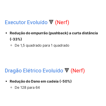
Executor Evoluído
🔻
(Nerf)
Redução do empurrão (pushback) a curta distância
(-33%)
De 1,5 quadrado para 1 quadrado
Dragão Elétrico Evoluído
🔻
(Nerf)
Redução do Dano em cadeia (-50%)
De 128 para 64