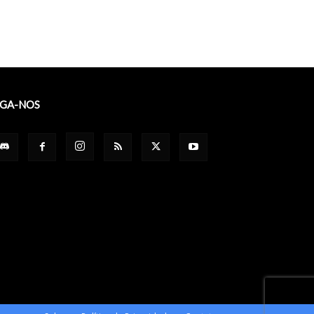
IGA-NOS