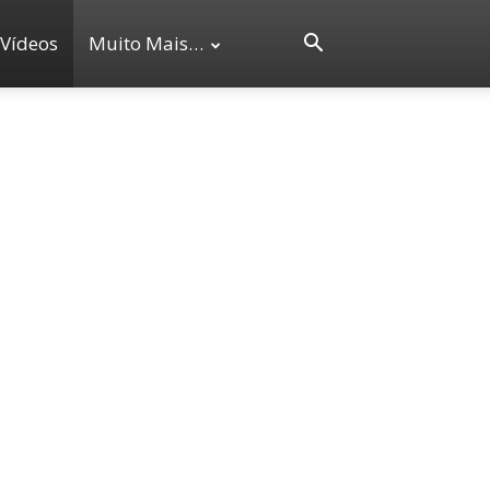
Vídeos
Muito Mais…