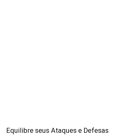
Equilibre seus Ataques e Defesas