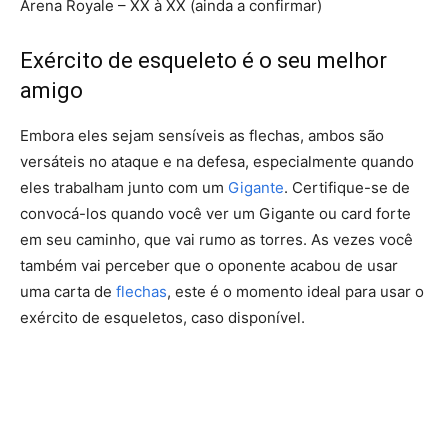
Arena Royale – XX à XX (ainda a confirmar)
Exército de esqueleto é o seu melhor
amigo
Embora eles sejam sensíveis as flechas, ambos são
versáteis no ataque e na defesa, especialmente quando
eles trabalham junto com um
Gigante
. Certifique-se de
convocá-los quando você ver um Gigante ou card forte
em seu caminho, que vai rumo as torres. As vezes você
também vai perceber que o oponente acabou de usar
uma carta de
flechas
, este é o momento ideal para usar o
exército de esqueletos, caso disponível.