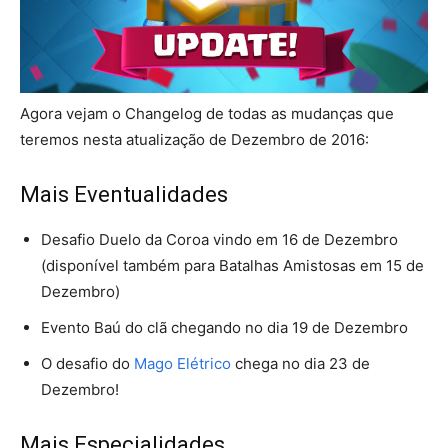
Agora vejam o Changelog de todas as mudanças que
teremos nesta atualização de Dezembro de 2016:
Mais Eventualidades
Desafio Duelo da Coroa vindo em 16 de Dezembro
(disponível também para Batalhas Amistosas em 15 de
Dezembro)
Evento Baú do clã chegando no dia 19 de Dezembro
O desafio do
Mago Elétrico
chega no dia 23 de
Dezembro!
Mais Especialidades