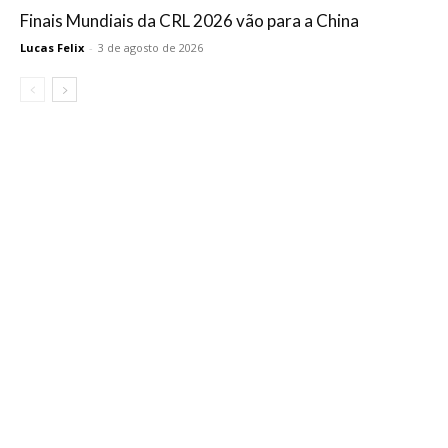
Finais Mundiais da CRL 2026 vão para a China
Lucas Felix
-
3 de agosto de 2026