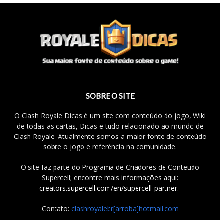
SOBRE O SITE
O Clash Royale Dicas é um site com conteúdo do jogo, Wiki
de todas as cartas, Dicas e tudo relacionado ao mundo de
Clash Royale! Atualmente somos a maior fonte de conteúdo
sobre o jogo e referência na comunidade.
O site faz parte do Programa de Criadores de Conteúdo
Supercell; encontre mais informações aqui:
creators.supercell.com/en/supercell-partner
.
Contato:
clashroyalebr[arroba]hotmail.com