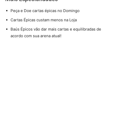
Peça e Doe cartas épicas no Domingo
Cartas Épicas custam menos na Loja
Baús Épicos vão dar mais cartas e equilibradas de
acordo com sua arena atual!