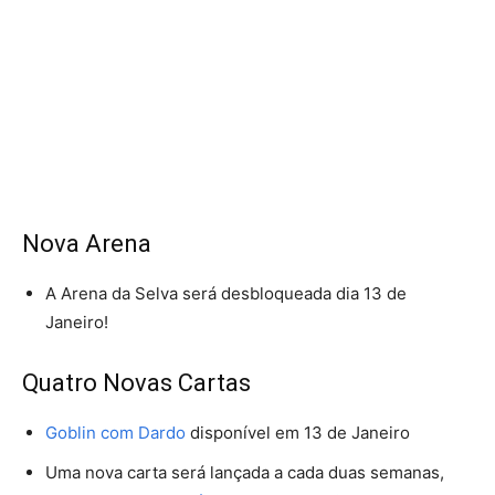
Nova Arena
A Arena da Selva será desbloqueada dia 13 de
Janeiro!
Quatro Novas Cartas
Goblin com Dardo
disponível em 13 de Janeiro
Uma nova carta será lançada a cada duas semanas,