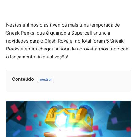
Nestes últimos dias tivemos mais uma temporada de
Sneak Peeks, que é quando a Supercell anuncia
novidades para o Clash Royale, no total foram 5 Sneak
Peeks e enfim chegou a hora de aproveitarmos tudo com
o lançamento da atualização!
Conteúdo
mostrar