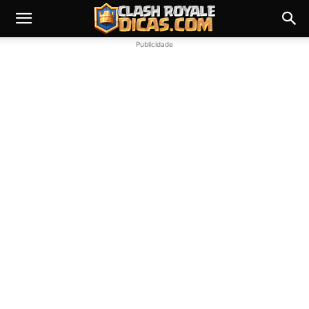
Publicidade