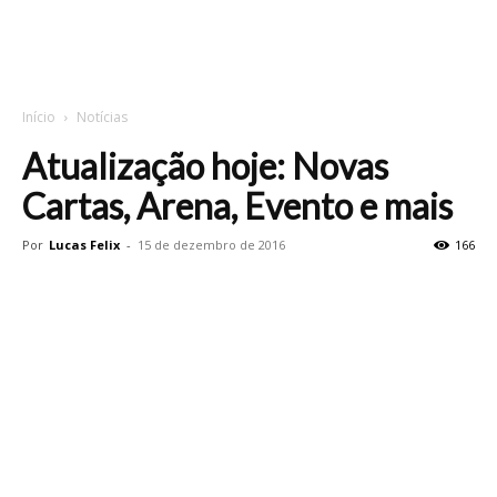
Início
Notícias
Atualização hoje: Novas
Cartas, Arena, Evento e mais
Por
Lucas Felix
-
15 de dezembro de 2016
166