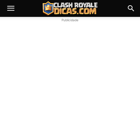
Publicidade