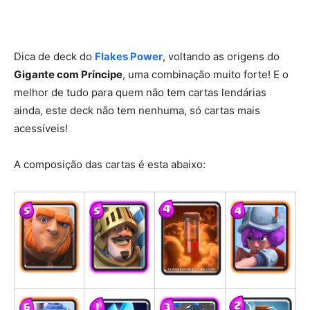
Dica de deck do
Flakes Power
, voltando as origens do
Gigante com Príncipe
, uma combinação muito forte! E o
melhor de tudo para quem não tem cartas lendárias
ainda, este deck não tem nenhuma, só cartas mais
acessíveis!
A composição das cartas é esta abaixo: