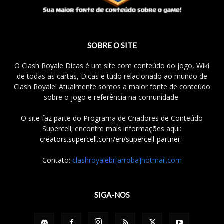
SOBRE O SITE
O Clash Royale Dicas é um site com conteúdo do jogo, Wiki
de todas as cartas, Dicas e tudo relacionado ao mundo de
Clash Royale! Atualmente somos a maior fonte de conteúdo
sobre o jogo e referência na comunidade.
O site faz parte do Programa de Criadores de Conteúdo
Supercell; encontre mais informações aqui:
creators.supercell.com/en/supercell-partner
.
Contato:
clashroyalebr[arroba]hotmail.com
SIGA-NOS