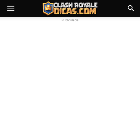
Publicidade