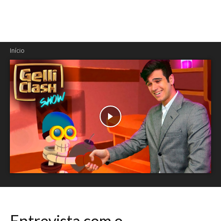
Início
Entrevista com o