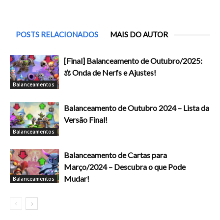
POSTS RELACIONADOS
MAIS DO AUTOR
[Final] Balanceamento de Outubro/2025:
⚖️ Onda de Nerfs e Ajustes!
Balanceamentos
Balanceamento de Outubro 2024 – Lista da
Versão Final!
Balanceamentos
Balanceamento de Cartas para
Março/2024 – Descubra o que Pode
Mudar!
Balanceamentos