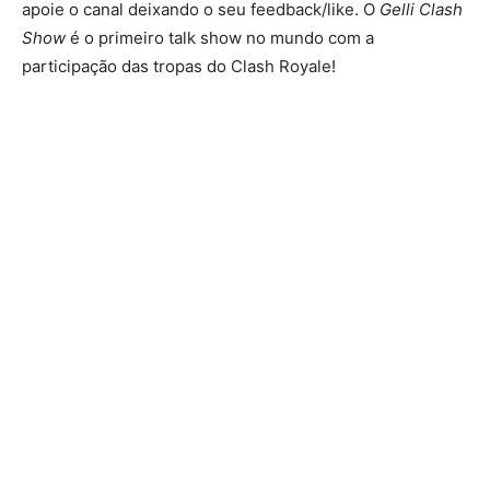
apoie o canal deixando o seu feedback/like. O
Gelli Clash
Show
é o primeiro talk show no mundo com a
participação das tropas do Clash Royale!