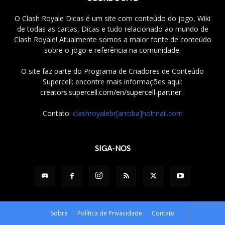
O Clash Royale Dicas é um site com conteúdo do jogo, Wiki
de todas as cartas, Dicas e tudo relacionado ao mundo de
Clash Royale! Atualmente somos a maior fonte de conteúdo
sobre o jogo e referência na comunidade.
O site faz parte do Programa de Criadores de Conteúdo
Supercell; encontre mais informações aqui:
creators.supercell.com/en/supercell-partner
.
Contato:
clashroyalebr[arroba]hotmail.com
SIGA-NOS
Sobre
Política de Privacidade
Contato