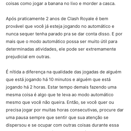
coisas como jogar a banana no lixo e morder a casca.
Após praticamente 2 anos de Clash Royale é bem
provável que você já esteja jogando no automático e
nunca sequer tenha parado pra se dar conta disso. E por
mais que o modo automático possa ser muito útil para
determinadas atividades, ele pode ser extremamente
prejudicial em outras.
É nítida a diferença na qualidade das jogadas de alguém
que está jogando há 10 minutos e alguém que está
jogando há 2 horas. Estar tempo demais fazendo uma
mesma coisa é algo que te leva ao modo automático
mesmo que você não queira. Então, se você quer ou
precisa jogar por muitas horas consecutivas, procure dar
uma pausa sempre que sentir que sua atenção se
dispersou e se ocupar com outras coisas durante essa