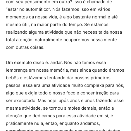
com seu pensamento em outra? Isso é chamado de
“estar no automático”. Nós fazemos isso em vários
momentos da nossa vida, é algo bastante normal e até
mesmo útil, na maior parte do tempo. Se estamos
realizando alguma atividade que não necessita da nossa
total atenção, naturalmente ocuparemos nossa mente
com outras coisas.
Um exemplo disso é: andar. Nós não temos essa
lembrança em nossa memória, mas ainda quando éramos
bebês e estávamos tentando dar nossos primeiros
passos, essa era uma atividade muito complexa para nós,
algo que exigia todo o nosso foco e concentração para
ser executado. Mas hoje, após anos e anos fazendo esse
mesma atividade, se tornou simples demais, então a
atenção que dedicamos para essa atividade em si, é
praticamente nula, então, enquanto andamos,
normalmente estamos pensando nas nossas atividades