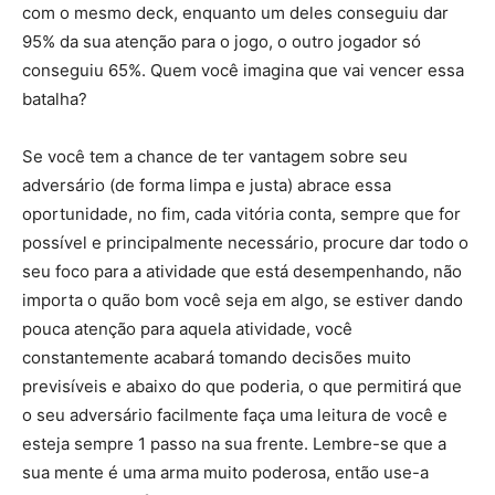
com o mesmo deck, enquanto um deles conseguiu dar
95% da sua atenção para o jogo, o outro jogador só
conseguiu 65%. Quem você imagina que vai vencer essa
batalha?
Se você tem a chance de ter vantagem sobre seu
adversário (de forma limpa e justa) abrace essa
oportunidade, no fim, cada vitória conta, sempre que for
possível e principalmente necessário, procure dar todo o
seu foco para a atividade que está desempenhando, não
importa o quão bom você seja em algo, se estiver dando
pouca atenção para aquela atividade, você
constantemente acabará tomando decisões muito
previsíveis e abaixo do que poderia, o que permitirá que
o seu adversário facilmente faça uma leitura de você e
esteja sempre 1 passo na sua frente. Lembre-se que a
sua mente é uma arma muito poderosa, então use-a