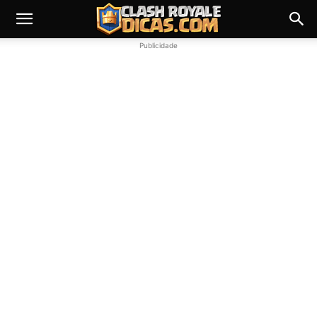
Publicidade