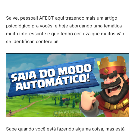
Salve, pessoal! AFECT aqui trazendo mais um artigo
psicológico pra vocês, e hoje abordando uma temática
muito interessante e que tenho certeza que muitos vão
se identificar, confere aí!
Sabe quando você está fazendo alguma coisa, mas está