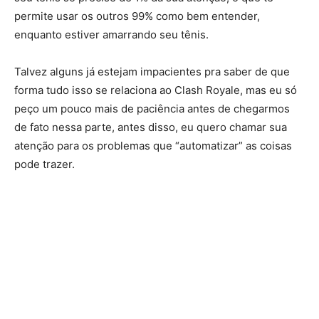
permite usar os outros 99% como bem entender,
enquanto estiver amarrando seu tênis.
Talvez alguns já estejam impacientes pra saber de que
forma tudo isso se relaciona ao Clash Royale, mas eu só
peço um pouco mais de paciência antes de chegarmos
de fato nessa parte, antes disso, eu quero chamar sua
atenção para os problemas que “automatizar” as coisas
pode trazer.