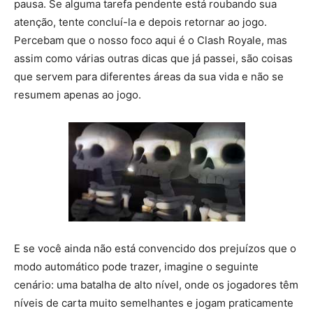
pausa. Se alguma tarefa pendente está roubando sua
atenção, tente concluí-la e depois retornar ao jogo.
Percebam que o nosso foco aqui é o Clash Royale, mas
assim como várias outras dicas que já passei, são coisas
que servem para diferentes áreas da sua vida e não se
resumem apenas ao jogo.
E se você ainda não está convencido dos prejuízos que o
modo automático pode trazer, imagine o seguinte
cenário: uma batalha de alto nível, onde os jogadores têm
níveis de carta muito semelhantes e jogam praticamente