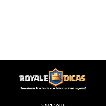
SOBRE O SITE