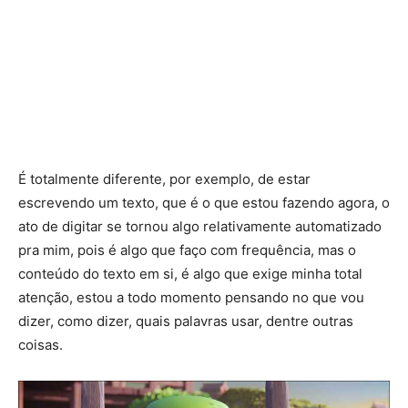
É totalmente diferente, por exemplo, de estar
escrevendo um texto, que é o que estou fazendo agora, o
ato de digitar se tornou algo relativamente automatizado
pra mim, pois é algo que faço com frequência, mas o
conteúdo do texto em si, é algo que exige minha total
atenção, estou a todo momento pensando no que vou
dizer, como dizer, quais palavras usar, dentre outras
coisas.