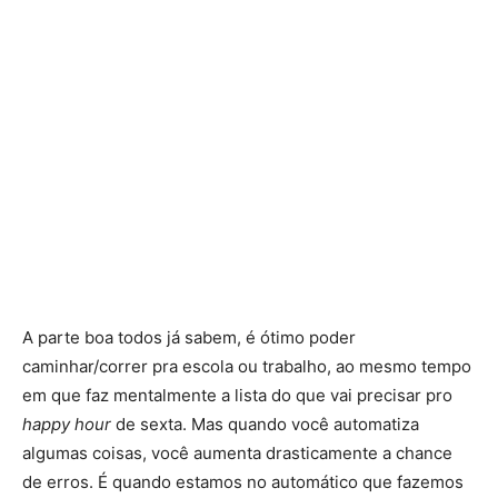
A parte boa todos já sabem, é ótimo poder
caminhar/correr pra escola ou trabalho, ao mesmo tempo
em que faz mentalmente a lista do que vai precisar pro
happy hour
de sexta. Mas quando você automatiza
algumas coisas, você aumenta drasticamente a chance
de erros. É quando estamos no automático que fazemos