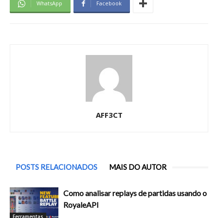
WhatsApp
Facebook
AFF3CT
POSTS RELACIONADOS
MAIS DO AUTOR
Como analisar replays de partidas usando o
RoyaleAPI
Ferramentas