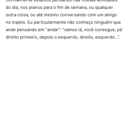
do dia, nos planos para o fim de semana, ou qualquer
outra coisa, ou até mesmo conversando com um amigo
no trajeto. Eu particularmente não conheço ninguém que
ande pensando em “andar”: “vamos lá, você consegue, pé
direito primeiro, depois o esquerdo, direito, esquerdo…”.