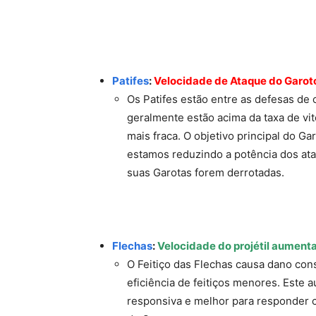
Patifes
:
Velocidade de Ataque do Garoto
Os Patifes estão entre as defesas de 
geralmente estão acima da taxa de vit
mais fraca. O objetivo principal do Ga
estamos reduzindo a potência dos at
suas Garotas forem derrotadas.
Flechas
:
Velocidade do projétil aumen
O Feitiço das Flechas causa dano con
eficiência de feitiços menores. Este 
responsiva e melhor para responder 