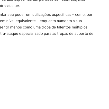
tra-ataque.
tar seu poder em utilizações específicas – como, por
em nível equivalente – enquanto aumenta a sua
sentir menos como uma tropa de talentos múltiplos
tra-ataque especializado para as tropas de suporte de