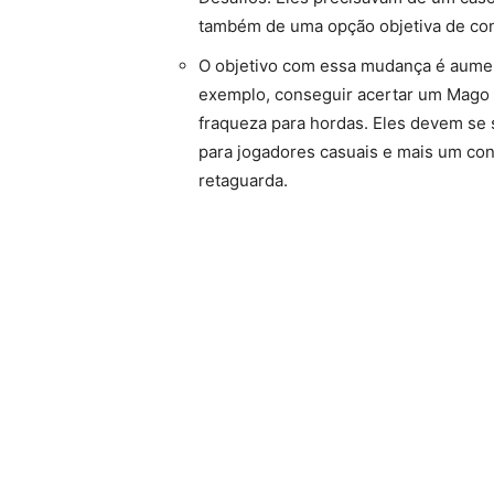
também de uma opção objetiva de con
O objetivo com essa mudança é aumen
exemplo, conseguir acertar um Mago 
fraqueza para hordas. Eles devem se 
para jogadores casuais e mais um con
retaguarda.