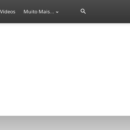
Vídeos
Muito Mais…