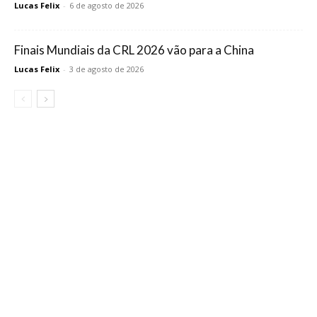
Lucas Felix
-
6 de agosto de 2026
Finais Mundiais da CRL 2026 vão para a China
Lucas Felix
-
3 de agosto de 2026