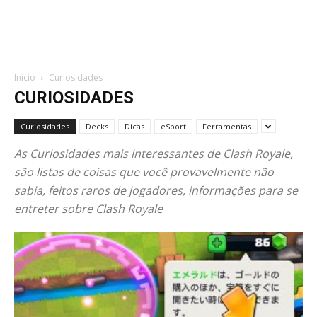
Início
Curiosidades
CURIOSIDADES
Curiosidades
Decks
Dicas
eSport
Ferramentas
As Curiosidades mais interessantes de Clash Royale,
são listas de coisas que você provavelmente não
sabia, feitos raros de jogadores, informações para se
entreter sobre Clash Royale