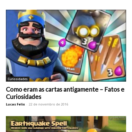
Curiosidades
Como eram as cartas antigamente – Fatos e
Curiosidades
Lucas Felix
-
22 de novembro de 2016