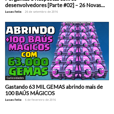
desenvolvedores [Parte #02] – 26 Novas...
Lucas Felix
-
26 de setembro de 2016
Curiosidades
Gastando 63 MIL GEMAS abrindo mais de
100 BAÚS MÁGICOS
Lucas Felix
-
6 de fevereiro de 2016