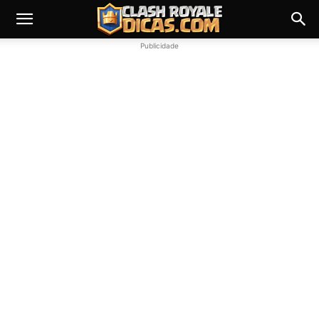
Publicidade