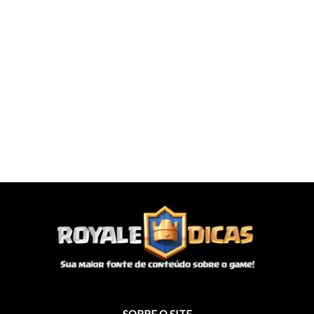
SOBRE O SITE