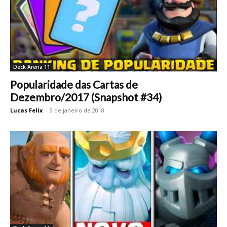
Deck Arena 11
Popularidade das Cartas de
Dezembro/2017 (Snapshot #34)
Lucas Felix
-
9 de janeiro de 2018