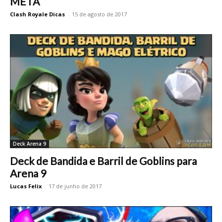
META
Clash Royale Dicas
-
15 de agosto de 2017
Deck Arena 9
Deck de Bandida e Barril de Goblins para
Arena 9
Lucas Felix
-
17 de junho de 2017