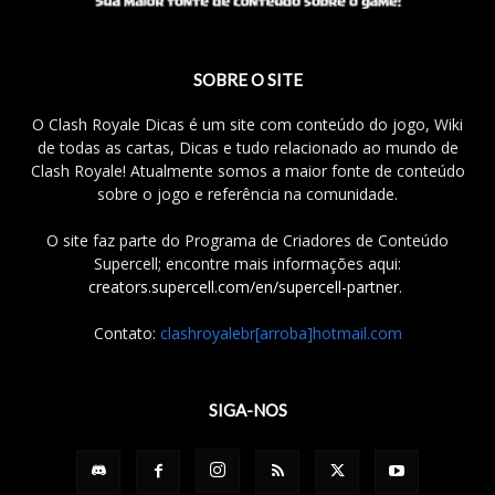
SOBRE O SITE
O Clash Royale Dicas é um site com conteúdo do jogo, Wiki
de todas as cartas, Dicas e tudo relacionado ao mundo de
Clash Royale! Atualmente somos a maior fonte de conteúdo
sobre o jogo e referência na comunidade.
O site faz parte do Programa de Criadores de Conteúdo
Supercell; encontre mais informações aqui:
creators.supercell.com/en/supercell-partner
.
Contato:
clashroyalebr[arroba]hotmail.com
SIGA-NOS