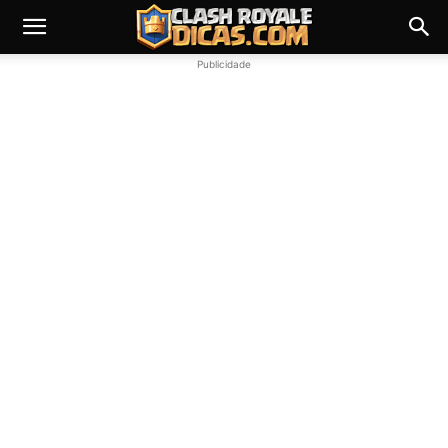
Publicidade