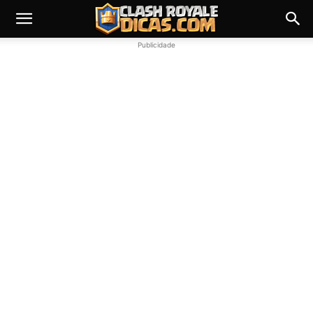
Publicidade