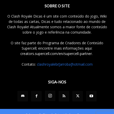
SOBRE O SITE
O Clash Royale Dicas é um site com conteúdo do jogo, Wiki
de todas as cartas, Dicas e tudo relacionado ao mundo de
Clash Royale! Atualmente somos a maior fonte de conteúdo
sobre o jogo e referência na comunidade.
O site faz parte do Programa de Criadores de Conteúdo
Supercell; encontre mais informações aqui:
creators.supercell.com/en/supercell-partner
.
Contato:
clashroyalebr[arroba]hotmail.com
SIGA-NOS