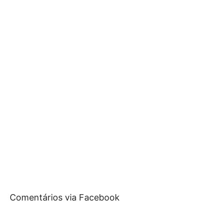
Comentários via Facebook