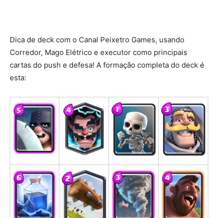
Dica de deck com o Canal Peixetro Games, usando
Corredor, Mago Elétrico e executor como principais
cartas do push e defesa!
A formação completa do deck é
esta: