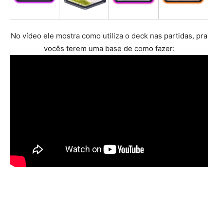
No vídeo ele mostra como utiliza o deck nas partidas, pra
vocês terem uma base de como fazer: