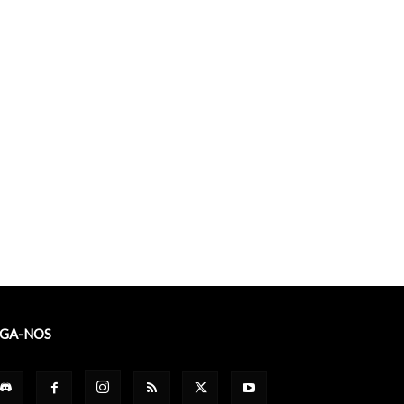
IGA-NOS