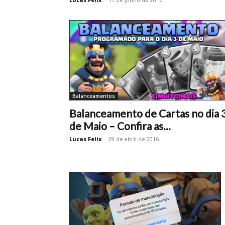
Balanceamentos
Balanceamento de Cartas no dia 
de Maio – Confira as...
Lucas Felix
-
29 de abril de 2016