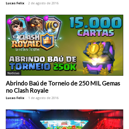
Lucas Felix
-
2 de agosto de 2016
Notícias
Abrindo Baú de Torneio de 250 MIL Gemas
no Clash Royale
Lucas Felix
-
1 de agosto de 2016