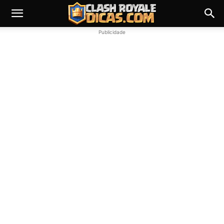
Publicidade