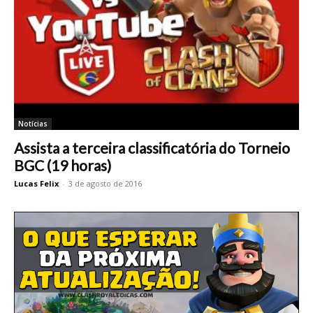
Notícias
Assista a terceira classificatória do Torneio
BGC (19 horas)
Lucas Felix
-
3 de agosto de 2016