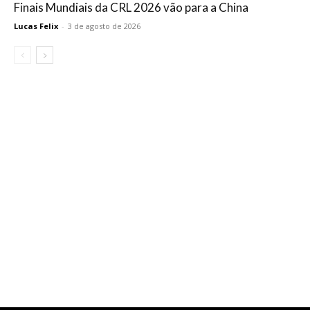
Finais Mundiais da CRL 2026 vão para a China
Lucas Felix
-
3 de agosto de 2026