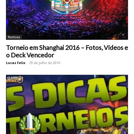
Notícias
Torneio em Shanghai 2016 – Fotos, Vídeos e
o Deck Vencedor
Lucas Felix
-
29 de julho de 2016