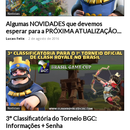
Notícias
Algumas NOVIDADES que devemos
esperar para a PRÓXIMA ATUALIZAÇÃO…
Lucas Felix
-
2 de agosto de 2016
Notícias
3° Classificatória do Torneio BGC:
Informações + Senha