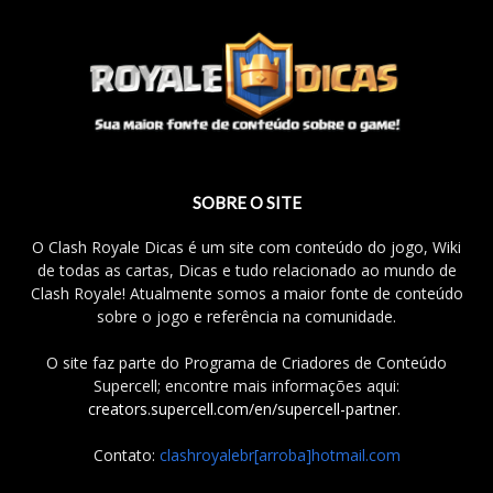
SOBRE O SITE
O Clash Royale Dicas é um site com conteúdo do jogo, Wiki
de todas as cartas, Dicas e tudo relacionado ao mundo de
Clash Royale! Atualmente somos a maior fonte de conteúdo
sobre o jogo e referência na comunidade.
O site faz parte do Programa de Criadores de Conteúdo
Supercell; encontre mais informações aqui:
creators.supercell.com/en/supercell-partner
.
Contato:
clashroyalebr[arroba]hotmail.com