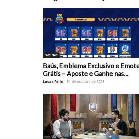
Notícias
Baús, Emblema Exclusivo e Emot
Grátis – Aposte e Ganhe nas...
Lucas Felix
-
31 de outubro de 2025