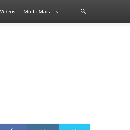
Vídeos
Muito Mais…