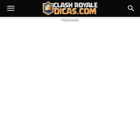
Publicidade