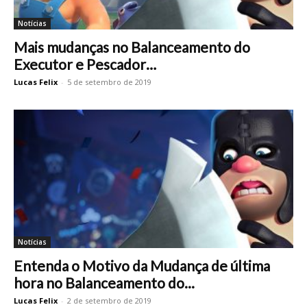
Notícias
Mais mudanças no Balanceamento do
Executor e Pescador…
Lucas Felix
-
5 de setembro de 2019
Notícias
Entenda o Motivo da Mudança de última
hora no Balanceamento do...
Lucas Felix
-
2 de setembro de 2019