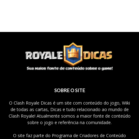
SOBRE O SITE
O Clash Royale Dicas é um site com conteúdo do jogo, Wiki
de todas as cartas, Dicas e tudo relacionado ao mundo de
Clash Royale! Atualmente somos a maior fonte de conteúdo
sobre o jogo e referência na comunidade.
O site faz parte do Programa de Criadores de Conteúdo