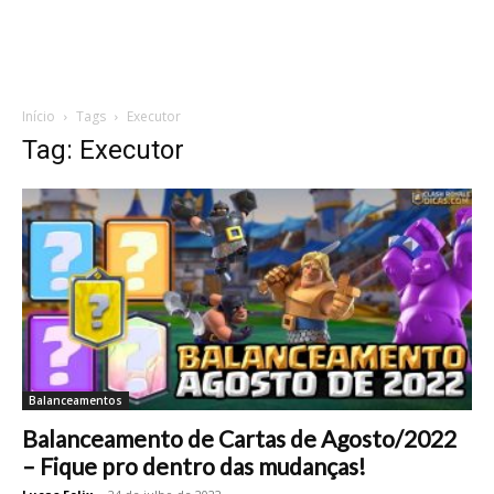
Início
Tags
Executor
Tag: Executor
Balanceamentos
Balanceamento de Cartas de Agosto/2022
– Fique pro dentro das mudanças!