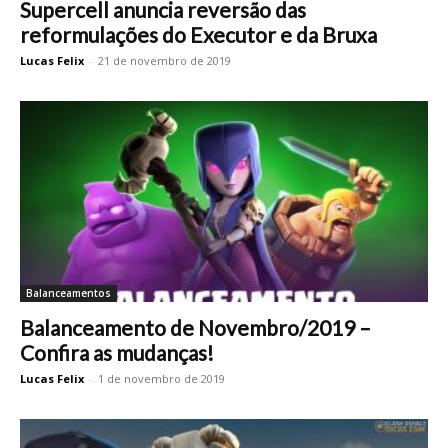
Supercell anuncia reversão das
reformulações do Executor e da Bruxa
Lucas Felix
-
21 de novembro de 2019
Balanceamentos
Balanceamento de Novembro/2019 –
Confira as mudanças!
Lucas Felix
-
1 de novembro de 2019