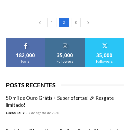
1
2
3
182,000
35,000
35,000
Fans
Followers
Followers
POSTS RECENTES
50 mil de Ouro Grátis + Super ofertas! 🎉 Resgate
limitado!
Lucas Felix
-
7 de agosto de 2026