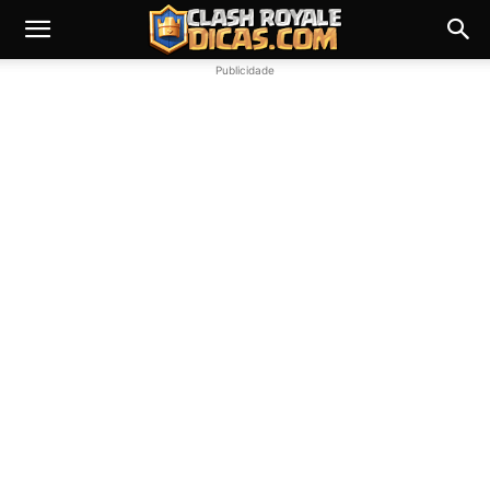
Publicidade