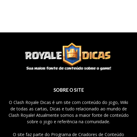
SOBRE O SITE
O Clash Royale Dicas é um site com conteúdo do jogo, Wiki
de todas as cartas, Dicas e tudo relacionado ao mundo de
Clash Royale! Atualmente somos a maior fonte de conteúdo
sobre o jogo e referência na comunidade.
O site faz parte do Programa de Criadores de Conteúdo