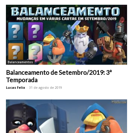
Balanceamentos
Balanceamento de Setembro/2019: 3ª
Temporada
Lucas Felix
-
31 de agosto de 2019