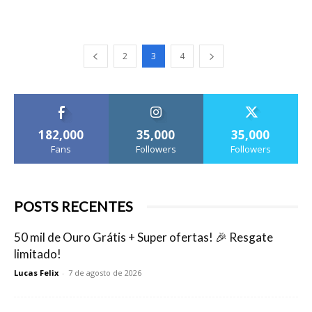
2
3
4
182,000
35,000
35,000
Fans
Followers
Followers
POSTS RECENTES
50 mil de Ouro Grátis + Super ofertas! 🎉 Resgate
limitado!
Lucas Felix
-
7 de agosto de 2026